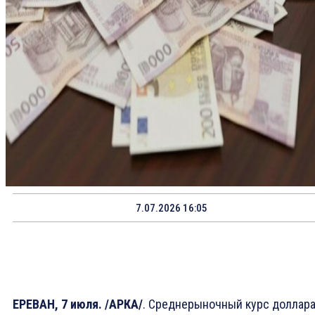
7.07.2026 16:05
ЕРЕВАН, 7 июля. /АРКА/
. Среднерыночный курс доллар