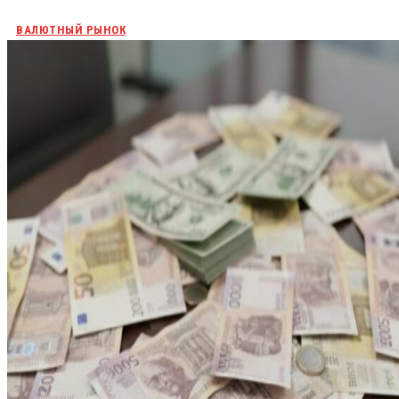
ВАЛЮТНЫЙ РЫНОК