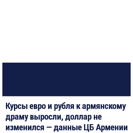
Курсы евро и рубля к армянскому
драму выросли, доллар не
изменился — данные ЦБ Армении