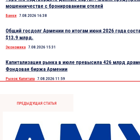
мошенничестве с бронированием отелей
Банки
7.08.2026 16:38
Общий госдолг Армении по итогам июня 2026 года сост
$13.9 млрд.
Экономика
7.08.2026 15:31
Капитализация рынка в июле превысила 426 млрд драм
Фондовая биржа Армении
Рынок Капитала
7.08.2026 11:59
ПРЕДЫДУЩАЯ СТАТЬЯ