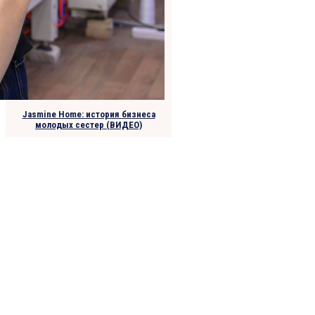
Jasmine Home: история бизнеса
молодых сестер (ВИДЕО)