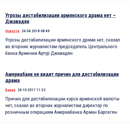
Угрозы дестабилизации армянского драма нет –
Джавадян
Новости
24.04.2018 08:49
Угрозы дестабилизации армянского драма нет, сказал
во вторник журналистам председатель Центрального
банка Армении Артур Джавадян
Америабанк не видит причин для дестабилизации
драма
Банки
24.10.2017 11:32
Причин для дестабилизации курса армянской валюты
нет, сказал во вторник журналистам директор по
розничным операциям Америабанка Арман Барсегян