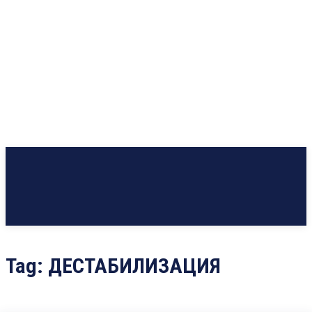
Tag:
ДЕСТАБИЛИЗАЦИЯ