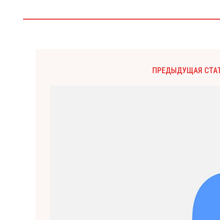
ПРЕДЫДУЩАЯ СТА