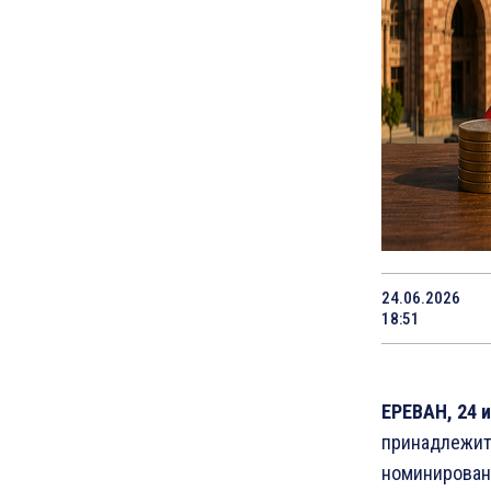
24.06.2026
18:51
ЕРЕВАН, 24 
принадлежит
номинированн