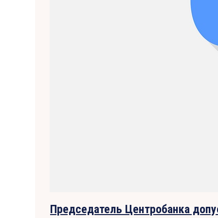
Председатель Центробанка допу