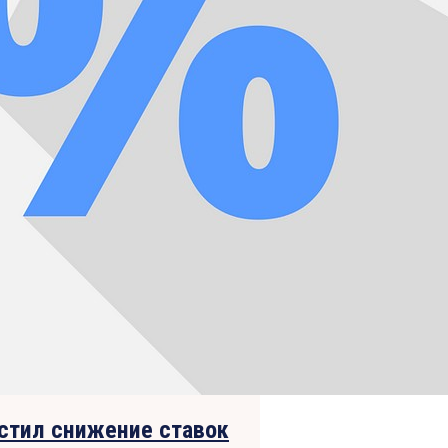
стил снижение ставок