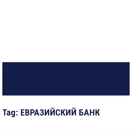
Tag:
ЕВРАЗИЙСКИЙ БАНК