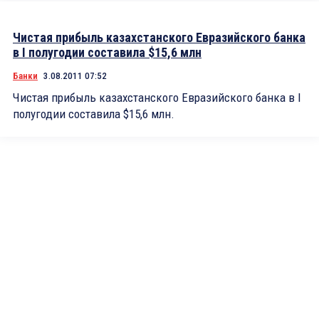
Чистая прибыль казахстанского Евразийского банка
в I полугодии составила $15,6 млн
Банки
3.08.2011 07:52
Чистая прибыль казахстанского Евразийского банка в I
полугодии составила $15,6 млн.