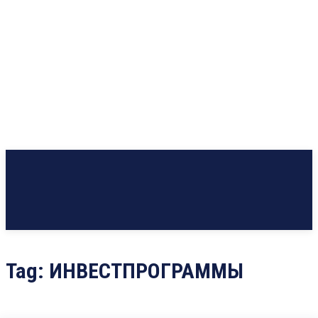
Tag:
ИНВЕСТПРОГРАММЫ