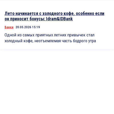
Лето начинается с холодного кофе, особенно если
он приносит бонусы: Idram&IDBank
Банки
20.05.2026 15:19
Одной из самых приятных летних привычек стал
холодный кофе, неотъемлемая часть бодрого утра