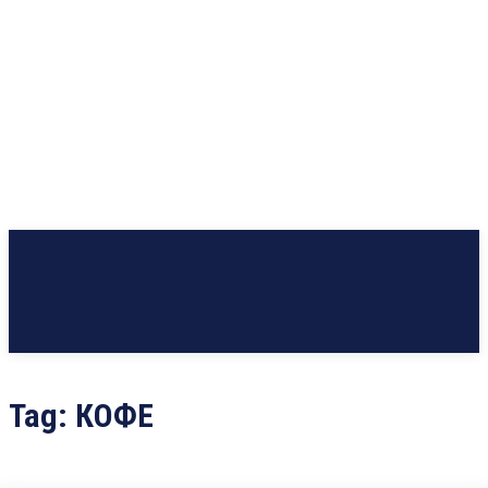
Tag:
КОФЕ