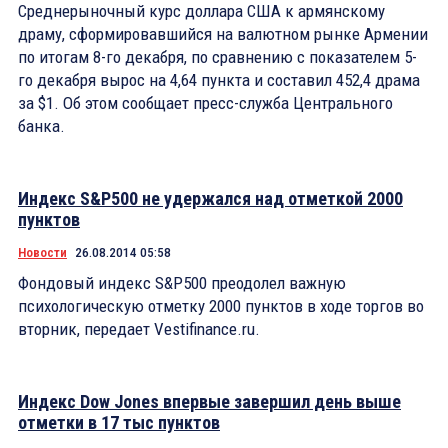
Среднерыночный курс доллара США к армянскому
драму, сформировавшийся на валютном рынке Армении
по итогам 8-го декабря, по сравнению с показателем 5-
го декабря вырос на 4,64 пункта и составил 452,4 драма
за $1. Об этом сообщает пресс-служба Центрального
банка.
Индекс S&P500 не удержался над отметкой 2000
пунктов
Новости
26.08.2014 05:58
Фондовый индекс S&P500 преодолел важную
психологическую отметку 2000 пунктов в ходе торгов во
вторник, передает Vestifinance.ru.
Индекс Dow Jones впервые завершил день выше
отметки в 17 тыс пунктов