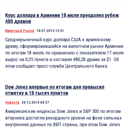
Курс доллара в Армении 18 июля преодолел рубеж
480 драмов
Валютный Рынок
18.07.2015 13:01
Среднерыночный курс доллара США к армянскому
драму, сформировавшийся на валютном рынке Армении
по итогам 18 июля, по сравнению с показателем 17 июля
вырос на 0,35 пункта и составил 480,28 драма за $1. Об
этом сообщает пресс-служба Центрального банка.
Dow Jones впервые по итогам дня превысил
отметку в 18 тысяч пунктов
Новости
24.12.2014 04:57
Американские индексы Dow Jones и S&P 500 по итогам
вторника достигли рекордного уровня на фоне сильных
внутренних данных по ВВП страны, при этом Dow Jones