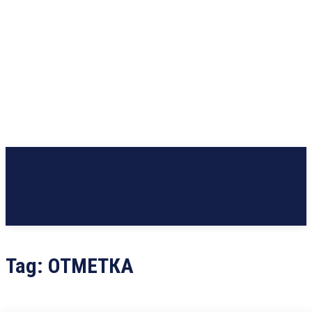
Tag:
ОТМЕТКА