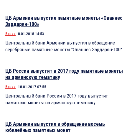
ЦБ Армении выпустил памятные монеты «Ованнес
Зардарян-100»
Банки
8.01.2018 14:53
Центральный банк Армении выпустил в обращение
серебряные памятные монеты "Ованнес Зардарян-100"
ЦБ России выпустит в 2017 году памятные монеты
на армянскую тематику
Банки
18.01.2017 07:55
Центральный банк России в 2017 году выпустит
памятные монеты на армянскую тематику
ЦБ Армении выпустил в обращение восемь
юбилейных памятных монет