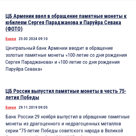
ЦБ Армении ввел в обращение памятные монеты к
юбилеям Сергея Параджанова и Паруйра Севака
(ФОТО)
Банки
25.03.2024 09:10
Центральный банк Армении вводит в обращение
золотые памятные монеты «100-летие со дня рождения
Сергея Параджанова» и «100-летие со дня рождения
Паруйра Севака»
ЦБ России выпустил памятные монеты в честь 75-
летия Победы
Банки
29.11.2019 09:05
Банк России 29 ноября выпустил в обращение памятные
монеты из драгоценного и недрагоценных металлов
серии "75-летие Победы советского народа в Великой