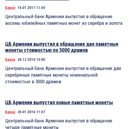
Банки
16.01.2017 11:05
Центральный банк Армении выпустил в обращение
восемь юбилейных памятных монет из серебра и золота
ЦБ Армении выпустил в обращение две памятные
монеты стоимостью по 5000 драмов
Банки
26.12.2016 10:00
Центральный банк Армении выпустил в обращение две
серебряные памятные монеты номинальной
стоимостью в 5000 драмов
ЦБ Армении выпустил новые памятные монеты
Банки
26.01.2016 11:07
Центральный банк Армении выпустил в обращение
четыре памятные монеты