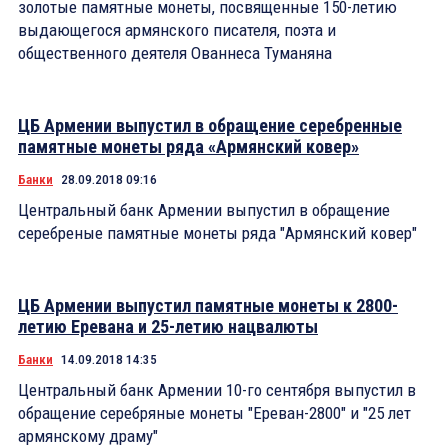
золотые памятные монеты, посвященные 150-летию
выдающегося армянского писателя, поэта и
общественного деятеля Ованнеса Туманяна
ЦБ Армении выпустил в обращение серебренные
памятные монеты ряда «Армянский ковер»
Банки
28.09.2018 09:16
Центральный банк Армении выпустил в обращение
серебреные памятные монеты ряда "Армянский ковер"
ЦБ Армении выпустил памятные монеты к 2800-
летию Еревана и 25-летию нацвалюты
Банки
14.09.2018 14:35
Центральный банк Армении 10-го сентября выпустил в
обращение серебряные монеты "Ереван-2800" и "25 лет
армянскому драму"