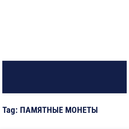
Tag:
ПАМЯТНЫЕ МОНЕТЫ