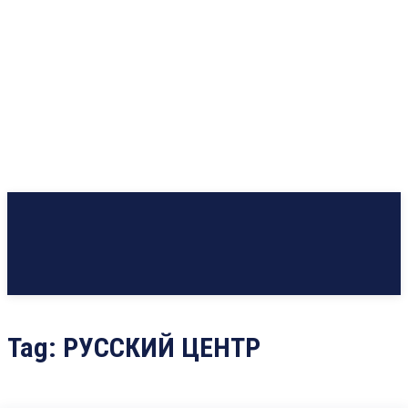
Tag:
РУССКИЙ ЦЕНТР