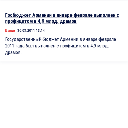
Госбюджет Армении в январе-феврале выполнен с
профицитом в 4,9 млрд. драмов
Банки
30.03.2011 13:14
Государственный бюджет Армении в январе-феврале
2011 года был выполнен с профицитом в 4,9 млрд.
драмов.