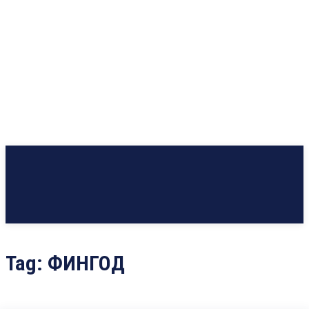
Tag:
ФИНГОД