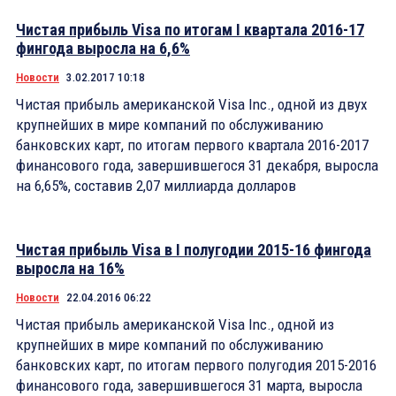
Чистая прибыль Visa по итогам I квартала 2016-17
фингода выросла на 6,6%
Новости
3.02.2017 10:18
Чистая прибыль американской Visa Inc., одной из двух
крупнейших в мире компаний по обслуживанию
банковских карт, по итогам первого квартала 2016-2017
финансового года, завершившегося 31 декабря, выросла
на 6,65%, составив 2,07 миллиарда долларов
Чистая прибыль Visa в I полугодии 2015-16 фингода
выросла на 16%
Новости
22.04.2016 06:22
Чистая прибыль американской Visa Inc., одной из
крупнейших в мире компаний по обслуживанию
банковских карт, по итогам первого полугодия 2015-2016
финансового года, завершившегося 31 марта, выросла