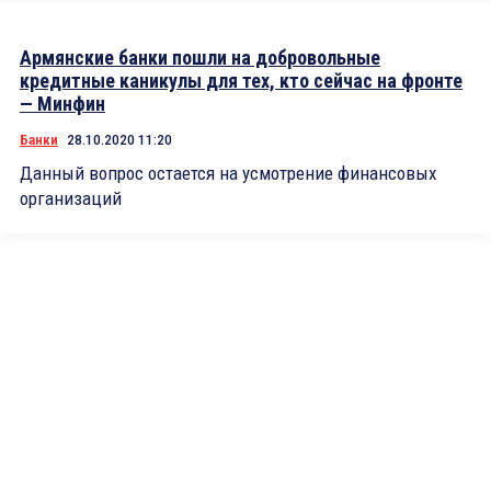
Армянские банки пошли на добровольные
кредитные каникулы для тех, кто сейчас на фронте
— Минфин
Банки
28.10.2020 11:20
Данный вопрос остается на усмотрение финансовых
организаций