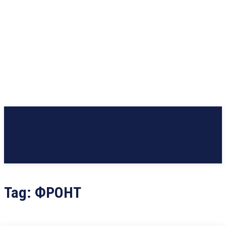
Tag:
ФРОНТ