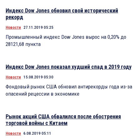
Индекс Dow Jones обновил свой исторический
рекорд
Новости
27.11.2019 05:25
Промышленный индекс Dow Jones вырос на 0,20% до
28121,68 пункта
Индекс Dow Jones показал худший спад в 2019 году
Новости
15.08.2019 05:30
Фондовый рынок США обновил антирекорды года из-за
опасений рецессии в экономике
Рынок акций США обвалился после обострения
торговой войны с Китаем
Новости
6.08.2019 05:11