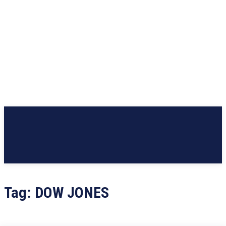
Tag:
DOW JONES