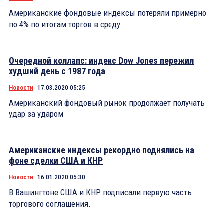
Американские фондовые индексы потеряли примерно
по 4% по итогам торгов в среду
Очередной коллапс: индекс Dow Jones пережил
худший день с 1987 года
Новости
17.03.2020 05:25
Американский фондовый рынок продолжает получать
удар за ударом
Американские индексы рекордно поднялись на
фоне сделки США и КНР
Новости
16.01.2020 05:30
В Вашингтоне США и КНР подписали первую часть
торгового соглашения.