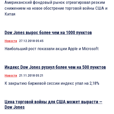
Американский фондовый рынок отреагировал резким
снижением на новое обострение торговой войны США и
Китая
Dow Jones вырос более чем на 1000 пунктов
Новости
27.12.2018 05:45
Наибольший рост показали акции Apple и Microsoft
Индекс Dow Jones рухнул более чем на 500 пунктов
Новости
21.11.2018 05:21
К закрытию биржевой сессии индекс упал на 2,18%
Цена торговой войны для США может вырасти —
Dow Jones