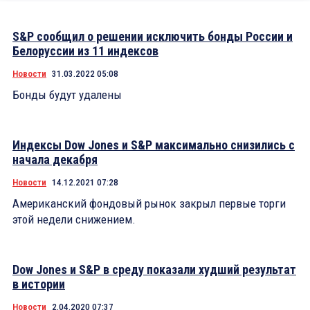
S&P сообщил о решении исключить бонды России и
Белоруссии из 11 индексов
Новости
31.03.2022 05:08
Бонды будут удалены
Индексы Dow Jones и S&P максимально снизились с
начала декабря
Новости
14.12.2021 07:28
Американский фондовый рынок закрыл первые торги
этой недели снижением.
Dow Jones и S&P в среду показали худший результат
в истории
Новости
2.04.2020 07:37