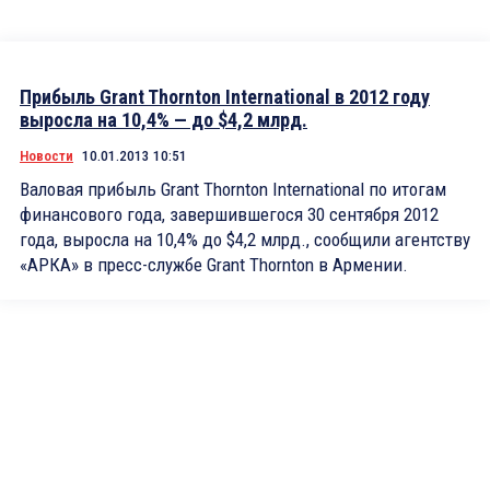
Прибыль Grant Thornton International в 2012 году
выросла на 10,4% — до $4,2 млрд.
Новости
10.01.2013 10:51
Валовая прибыль Grant Thornton International по итогам
финансового года, завершившегося 30 сентября 2012
года, выросла на 10,4% до $4,2 млрд., сообщили агентству
«АРКА» в пресс-службе Grant Thornton в Армении.