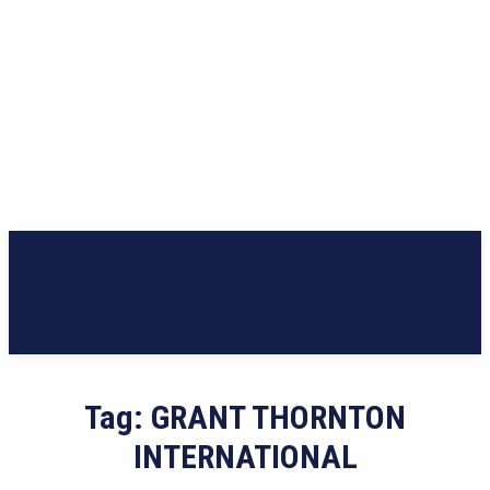
Tag:
GRANT THORNTON
INTERNATIONAL