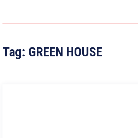
Tag:
GREEN HOUSE