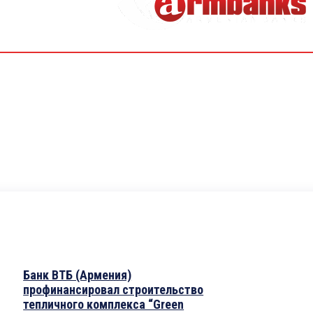
Банк ВТБ (Армения)
профинансировал строительство
тепличного комплекса “Green