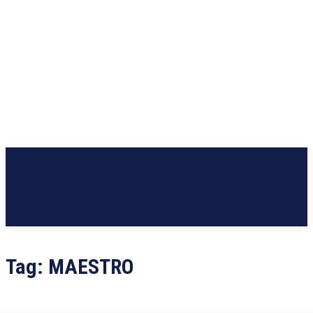
Tag:
MAESTRO