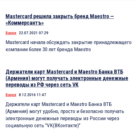
Mastercard решила закрыть бренд Maestro —
«Коммерсантъ»
Банки
22.07.2021 07:29
Mastercard начала обсуждать закрытие принадлежащего
компании более 30 лет бренда Maestro
Держатели карт Mastercard и Maestro Банка ВТБ
(Армения) могут получать электронные денежные
переводы из РФ через сеть VK
Банки
8.12.2016 11:47
Держатели карт Mastercard и Maestro Банка ВТБ
(Армения) могут удобно, просто и безопасно получать
электронные денежные переводы из России через
социальную сеть "VK(ВКонтакте)"