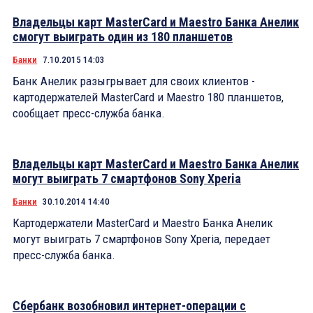
Владельцы карт MasterCard и Maestro Банка Анелик
смогут выиграть один из 180 планшетов
Банки
7.10.2015 14:03
Банк Анелик разыгрывает для своих клиентов -
картодержателей MasterCard и Maestro 180 планшетов,
сообщает пресс-служба банка.
Владельцы карт MasterCard и Maestro Банка Анелик
могут выиграть 7 смартфонов Sony Xperia
Банки
30.10.2014 14:40
Картодержатели MasterCard и Maestro Банка Анелик
могут выиграть 7 смартфонов Sony Xperia, передает
пресс-служба банка.
Сбербанк возобновил интернет-операции с