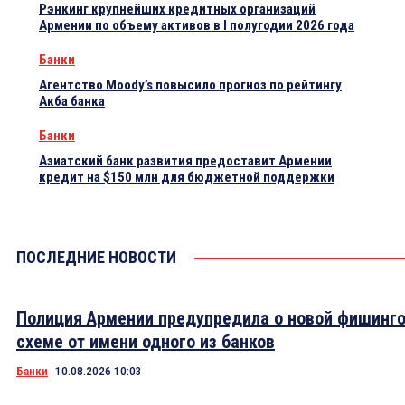
Рэнкинг крупнейших кредитных организаций
Армении по объему активов в I полугодии 2026 года
Банки
Агентство Moody’s повысило прогноз по рейтингу
Акба банка
Банки
Азиатский банк развития предоставит Армении
кредит на $150 млн для бюджетной поддержки
ПОСЛЕДНИЕ НОВОСТИ
Полиция Армении предупредила о новой фишинг
схеме от имени одного из банков
Банки
10.08.2026 10:03