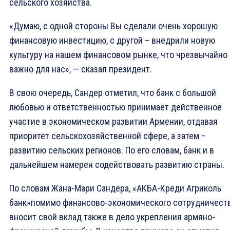
сельского хозяйства.
«Думаю, с одной стороны Вы сделали очень хорошую
финансовую инвестицию, с другой – внедрили новую
культуру на нашем финансовом рынке, что чрезвычайно
важно для нас», — сказал президент.
В свою очередь, Сандер отметил, что банк с большой
любовью и ответственностью принимает действенное
участие в экономическом развитии Армении, отдавая
приоритет сельскохозяйственной сфере, а затем –
развитию сельских регионов. По его словам, банк и в
дальнейшем намерен содействовать развитию страны.
По словам Жана-Мари Сандера, «АКБА-Креди Агриколь
банк»помимо финансово-экономического сотрудничеств
вносит свой вклад также в дело укрепления армяно-