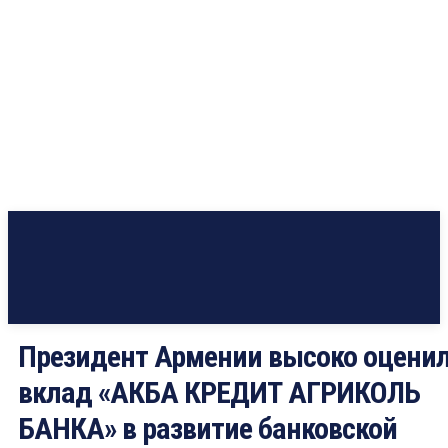
Президент Армении высоко оцени
вклад «АКБА КРЕДИТ АГРИКОЛЬ
БАНКА» в развитие банковской