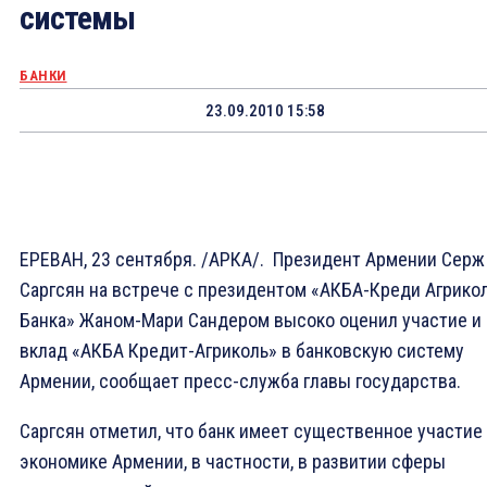
системы
БАНКИ
23.09.2010 15:58
ЕРЕВАН, 23 сентября. /АРКА/. Президент Армении Серж
Саргсян на встрече с президентом «АКБА-Креди Агрико
Банка» Жаном-Мари Сандером высоко оценил участие и
вклад «АКБА Кредит-Агриколь» в банковскую систему
Армении, сообщает пресс-служба главы государства.
Саргсян отметил, что банк имеет существенное участие
экономике Армении, в частности, в развитии сферы