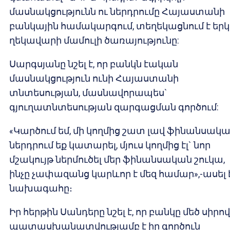
մասնակցությունն ու ներդրումը Հայաստանի
բանկային համակարգում, տեղեկացնում է երկ
ղեկավարի մամուլի ծառայությունը:
Սարգսյանը նշել է, որ բանկն էական
մասնակցություն ունի Հայաստանի
տնտեսության, մասնավորապես`
գյուղատնտեսության զարգացման գործում:
«Կարծում եմ, մի կողմից շատ լավ ֆինանսակ
ներդրում եք կատարել, մյուս կողմից էլ` նոր
մշակույթ ներմուծել մեր ֆինանսական շուկա,
ինչը չափազանց կարևոր է մեզ համար»,-ասել 
նախագահը։
Իր հերթին Սանդերը նշել է, որ բանկը մեծ սիրով
պատասխանատվությամբ է իր գործուն