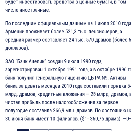
будет инвестировать средства в ценные бумаги, в том
числе иностранные.
По последним официальным данным на 1 июля 2010 года
Армении проживает более 521,3 тыс. пенсионеров, а
средний размер составляет 24 тыс. 570 драмов (более 6
долларов).
ЗАО “Банк Анелик” создан 9 июля 1990 года,
зарегистрирован 1 октября 1991 года, а в октябре 1996 г
банк получил генеральную лицензию ЦБ РА N9. Активы
банка за девять месяцев 2010 года составили порядка 5
млрд. драмов, кредитные вложения — 28 млрд. драмов, 
чистая прибыль после налогообложения за первое
полугодие составила 266,9 млн. драмов. По состоянию н
30 июня банк имеет 10 филиалов. ($1- 360,76 драма). —0