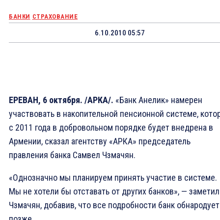
БАНКИ
СТРАХОВАНИЕ
6.10.2010 05:57
ЕРЕВАН, 6 октября. /АРКА/.
«Банк Анелик» намерен
участвовать в накопительной пенсионной системе, кото
с 2011 года в добровольном порядке будет внедрена в
Армении, сказал агентству «АРКА» председатель
правления банка Самвел Чзмачян.
«Однозначно мы планируем принять участие в системе.
Мы не хотели бы отставать от других банков», — заметил
Чзмачян, добавив, что все подробности банк обнародует
позже.