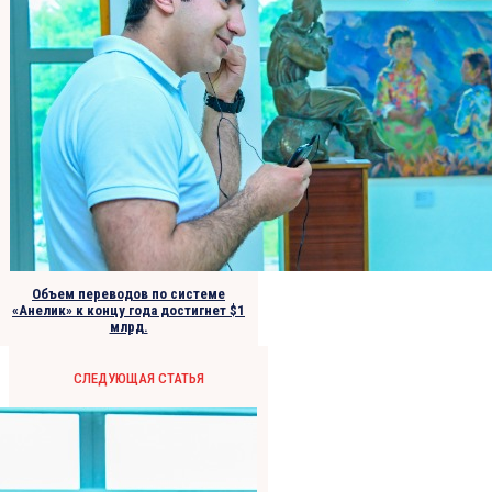
Объем переводов по системе
«Анелик» к концу года достигнет $1
млрд.
СЛЕДУЮЩАЯ СТАТЬЯ