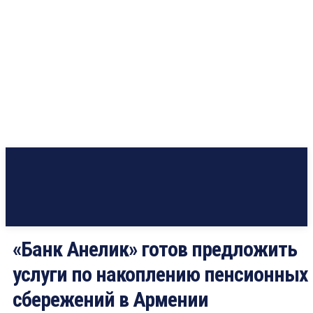
«Банк Анелик» готов предложить
услуги по накоплению пенсионных
сбережений в Армении