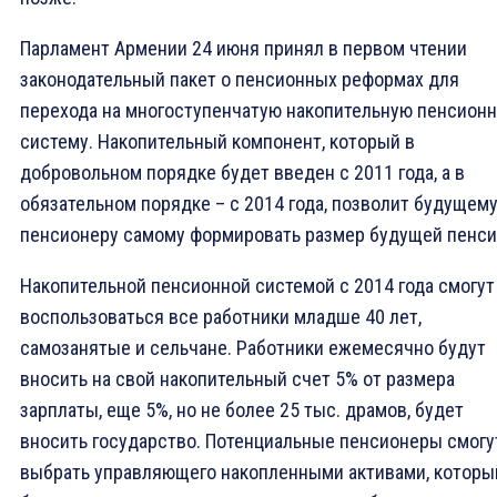
Парламент Армении 24 июня принял в первом чтении
законодательный пакет о пенсионных реформах для
перехода на многоступенчатую накопительную пенсион
систему. Накопительный компонент, который в
добровольном порядке будет введен с 2011 года, а в
обязательном порядке – с 2014 года, позволит будущем
пенсионеру самому формировать размер будущей пенси
Накопительной пенсионной системой с 2014 года смогут
воспользоваться все работники младше 40 лет,
самозанятые и сельчане. Работники ежемесячно будут
вносить на свой накопительный счет 5% от размера
зарплаты, еще 5%, но не более 25 тыс. драмов, будет
вносить государство. Потенциальные пенсионеры смогу
выбрать управляющего накопленными активами, которы