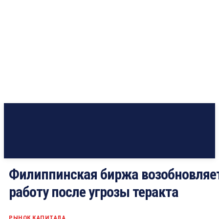
Филиппинская биржа возобновляе
работу после угрозы теракта
РЫНОК КАПИТАЛА