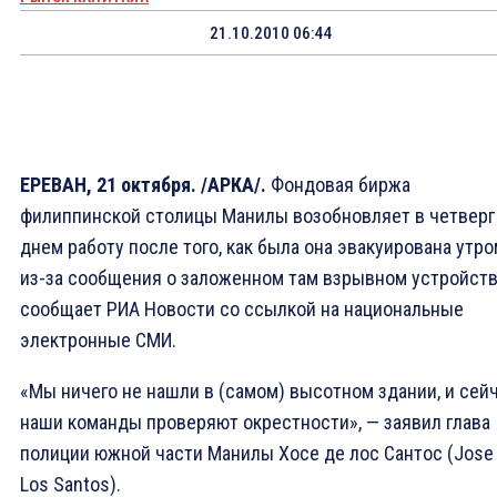
21.10.2010 06:44
ЕРЕВАН, 21 октября. /АРКА/.
Фондовая биржа
филиппинской столицы Манилы возобновляет в четверг
днем работу после того, как была она эвакуирована утр
из-за сообщения о заложенном там взрывном устройств
сообщает РИА Новости со ссылкой на национальные
электронные СМИ.
«Мы ничего не нашли в (самом) высотном здании, и сей
наши команды проверяют окрестности», — заявил глава
полиции южной части Манилы Хосе де лос Сантос (Jose
Los Santos).