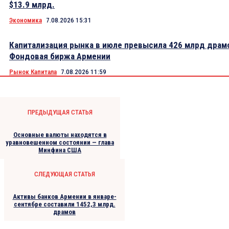
$13.9 млрд.
Экономика
7.08.2026 15:31
Капитализация рынка в июле превысила 426 млрд драм
Фондовая биржа Армении
Рынок Капитала
7.08.2026 11:59
ПРЕДЫДУЩАЯ СТАТЬЯ
Основные валюты находятся в
уравновешенном состоянии — глава
Минфина США
СЛЕДУЮЩАЯ СТАТЬЯ
Активы банков Армении в январе-
сентябре составили 1452,3 млрд.
драмов