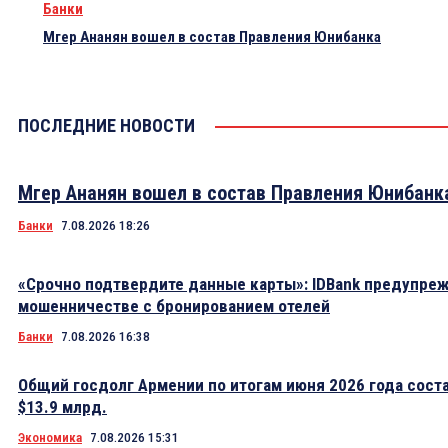
Банки
Мгер Ананян вошел в состав Правления Юнибанка
ПОСЛЕДНИЕ НОВОСТИ
Мгер Ананян вошел в состав Правления Юнибанк
Банки
7.08.2026 18:26
«Срочно подтвердите данные карты»: IDBank предупре
мошенничестве с бронированием отелей
Банки
7.08.2026 16:38
Общий госдолг Армении по итогам июня 2026 года сост
$13.9 млрд.
Экономика
7.08.2026 15:31