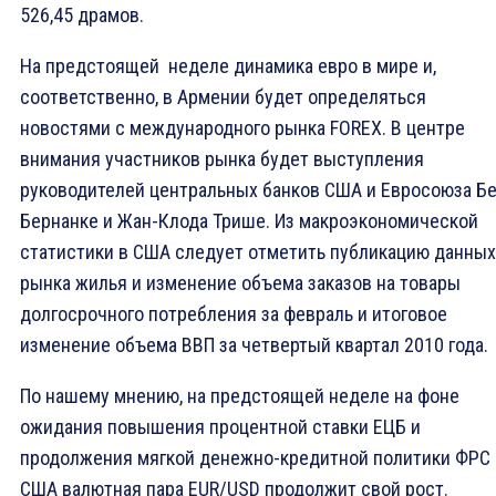
526,45 драмов.
На предстоящей неделе динамика евро в мире и,
соответственно, в Армении будет определяться
новостями с международного рынка FOREX. В центре
внимания участников рынка будет выступления
руководителей центральных банков США и Евросоюза Б
Бернанке и Жан-Клода Трише. Из макроэкономической
статистики в США следует отметить публикацию данных
рынка жилья и изменение объема заказов на товары
долгосрочного потребления за февраль и итоговое
изменение объема ВВП за четвертый квартал 2010 года.
По нашему мнению, на предстоящей неделе на фоне
ожидания повышения процентной ставки ЕЦБ и
продолжения мягкой денежно-кредитной политики ФРС
США валютная пара EUR/USD продолжит свой рост.