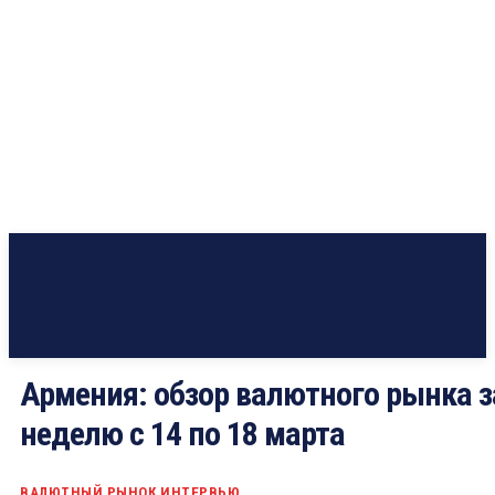
Армения: обзор валютного рынка з
неделю с 14 по 18 марта
ВАЛЮТНЫЙ РЫНОК
ИНТЕРВЬЮ