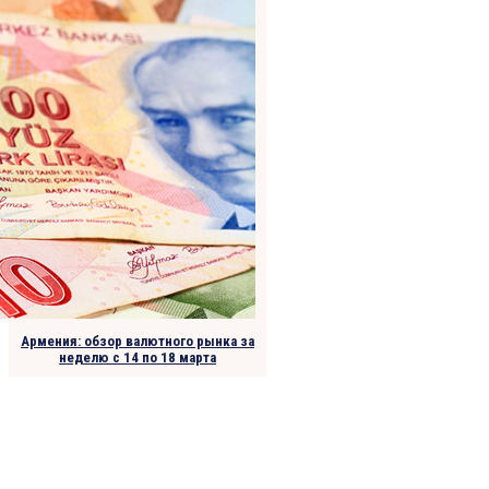
Армения: обзор валютного рынка за
неделю с 14 по 18 марта