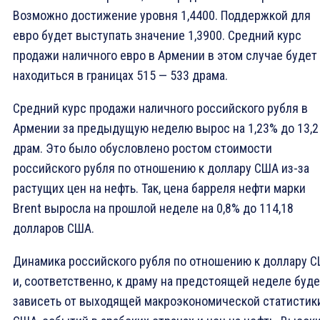
Возможно достижение уровня 1,4400. Поддержкой для
евро будет выступать значение 1,3900. Средний курс
продажи наличного евро в Армении в этом случае будет
находиться в границах 515 — 533 драма.
Средний курс продажи наличного российского рубля в
Армении за предыдущую неделю вырос на 1,23% до 13,2
драм. Это было обусловлено ростом стоимости
российского рубля по отношению к доллару США из-за
растущих цен на нефть. Так, цена барреля нефти марки
Brent выросла на прошлой неделе на 0,8% до 114,18
долларов США.
Динамика российского рубля по отношению к доллару 
и, соответственно, к драму на предстоящей неделе буде
зависеть от выходящей макроэкономической статистик