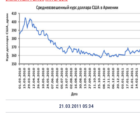
21.03.2011 05:34