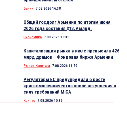
Банки
7.08.2026 16:38
Общий госдолг Армении по итогам июня
2026 года составил $13.9 млрд.
Экономика
7.08.2026 15:31
Капитализация рынка в июле превысила 426
млрд драмов – Фондовая биржа Армении
Рынок Капитала
7.08.2026 11:59
Регуляторы ЕС предупредили о росте
криптомошенничества после вступления в
силу требований MiCA
Крипто
7.08.2026 10:36