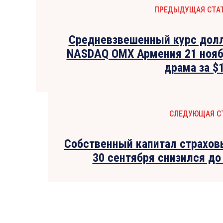
ПРЕДЫДУЩАЯ СТА
Средневзвешенный курс дол
NASDAQ OMX Армения 21 нояб
драма за $
СЛЕДУЮЩАЯ С
Собственный капитал страхов
30 сентября снизился до