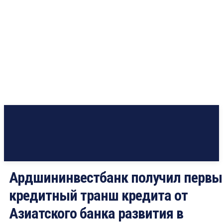
Ардшининвестбанк получил первы
кредитный транш кредита от
Азиатского банка развития в