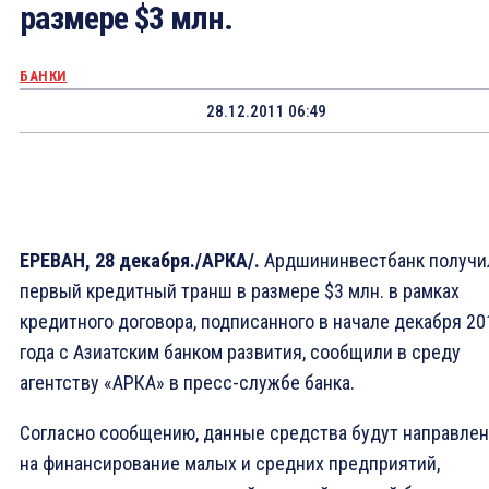
размере $3 млн.
БАНКИ
28.12.2011 06:49
ЕРЕВАН, 28 декабря./АРКА/.
Ардшининвестбанк получи
первый кредитный транш в размере $3 млн. в рамках
кредитного договора, подписанного в начале декабря 20
года с Азиатским банком развития, сообщили в среду
агентству «АРКА» в пресс-службе банка.
Согласно сообщению, данные средства будут направле
на финансирование малых и средних предприятий,