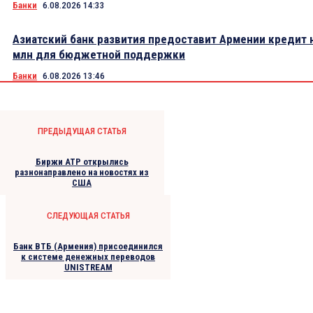
Банки
6.08.2026 14:33
Азиатский банк развития предоставит Армении кредит 
млн для бюджетной поддержки
Банки
6.08.2026 13:46
ПРЕДЫДУЩАЯ СТАТЬЯ
Биржи АТР открылись
разнонаправлено на новостях из
США
СЛЕДУЮЩАЯ СТАТЬЯ
Банк ВТБ (Армения) присоединился
к системе денежных переводов
UNISTREAM