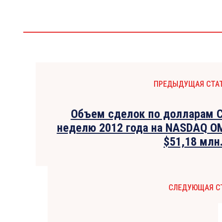
ПРЕДЫДУЩАЯ СТА
Объем сделок по долларам 
неделю 2012 года на NASDAQ O
$51,18 млн
СЛЕДУЮЩАЯ С