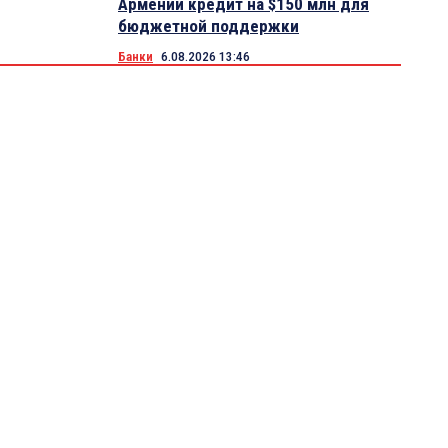
Армении кредит на $150 млн для
бюджетной поддержки
Банки
6.08.2026 13:46