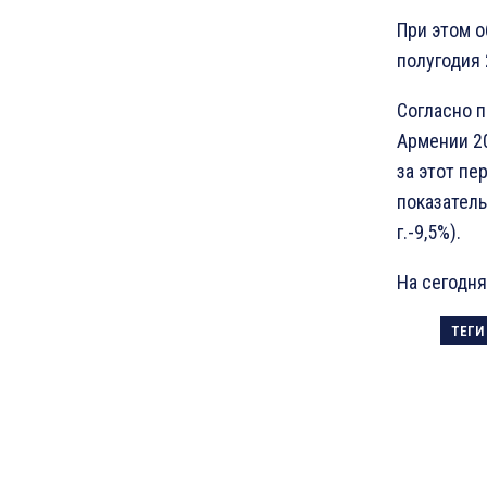
При этом 
полугодия 
Согласно 
Армении 20
за этот пер
показатель
г.-9,5%).
На сегодня
ТЕГИ