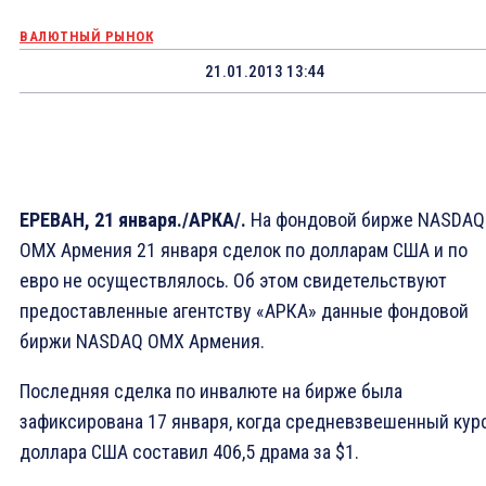
ВАЛЮТНЫЙ РЫНОК
21.01.2013 13:44
ЕРЕВАН, 21 января./АРКА/.
На фондовой бирже NASDAQ
OMX Армения 21 января сделок по долларам США и по
евро не осуществлялось. Об этом свидетельствуют
предоставленные агентству «АРКА» данные фондовой
биржи NASDAQ OMX Армения.
Последняя сделка по инвалюте на бирже была
зафиксирована 17 января, когда средневзвешенный кур
доллара США составил 406,5 драма за $1.