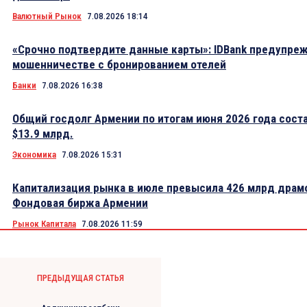
Валютный Рынок
7.08.2026 18:14
«Срочно подтвердите данные карты»: IDBank предупре
мошенничестве с бронированием отелей
Банки
7.08.2026 16:38
Общий госдолг Армении по итогам июня 2026 года сост
$13.9 млрд.
Экономика
7.08.2026 15:31
Капитализация рынка в июле превысила 426 млрд драм
Фондовая биржа Армении
Рынок Капитала
7.08.2026 11:59
ПРЕДЫДУЩАЯ СТАТЬЯ