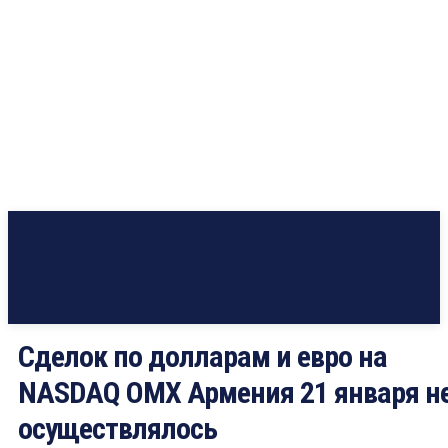
Сделок по долларам и евро на
NASDAQ OMX Армения 21 января н
осуществлялось