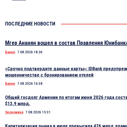
ПОСЛЕДНИЕ НОВОСТИ
Мгер Ананян вошел в состав Правления Юнибанк
Банки
7.08.2026 18:26
«Срочно подтвердите данные карты»: IDBank предупре
мошенничестве с бронированием отелей
Банки
7.08.2026 16:38
Общий госдолг Армении по итогам июня 2026 года сост
$13.9 млрд.
Экономика
7.08.2026 15:31
Капитализация рынка в июле превысила 426 млрд драм