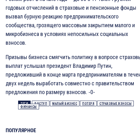
годовых отчислений в страховые и пенсионные фонды
вызвал бурную реакцию предпринимательского
сообщества, грозящего массовым закрытием малого и
микробизнеса в условиях непосильных социальных
взносов.
Призывы бизнеса смягчить политику в вопросе страхов
выплат услышал президент Владимир Путин,
предложивший в конце марта предпринимателям в тече
двух недель выработать совместно с правительством
предложения по размеру взносов. -0-
ТЕГИ
ДОСТУП
МАЛЫЙ БИЗНЕС
ПОТЕРЯ
СТРАХОВЫЕ ВЗНОСЫ
ФИНАНСЫ
ПОПУЛЯРНОЕ