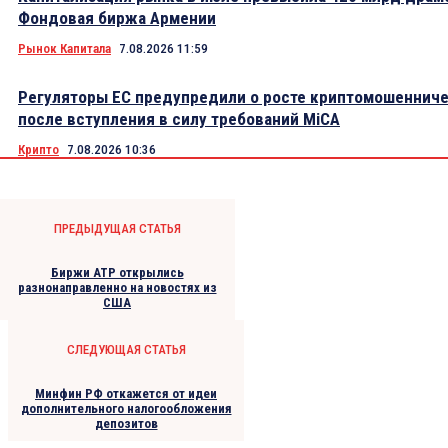
Фондовая биржа Армении
Рынок Капитала
7.08.2026 11:59
Регуляторы ЕС предупредили о росте криптомошеннич
после вступления в силу требований MiCA
Крипто
7.08.2026 10:36
ПРЕДЫДУЩАЯ СТАТЬЯ
Биржи АТР открылись
разнонаправленно на новостях из
США
СЛЕДУЮЩАЯ СТАТЬЯ
Минфин РФ откажется от идеи
дополнительного налогообложения
депозитов