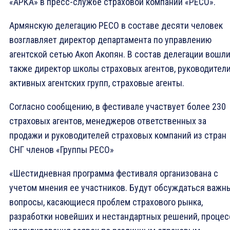
«АРКА» в пресс-службе страховой компании «РЕСО».
Армянскую делегацию РЕСО в составе десяти человек
возглавляет директор департамента по управлению
агентской сетью Акоп Акопян. В состав делегации вошл
также директор школы страховых агентов, руководител
активных агентских групп, страховые агенты.
Согласно сообщению, в фестивале участвует более 230
страховых агентов, менеджеров ответственных за
продажи и руководителей страховых компаний из стран
СНГ членов «Группы РЕСО»
«Шестидневная программа фестиваля организована с
учетом мнения ее участников. Будут обсуждаться важн
вопросы, касающиеся проблем страхового рынка,
разработки новейших и нестандартных решений, процес