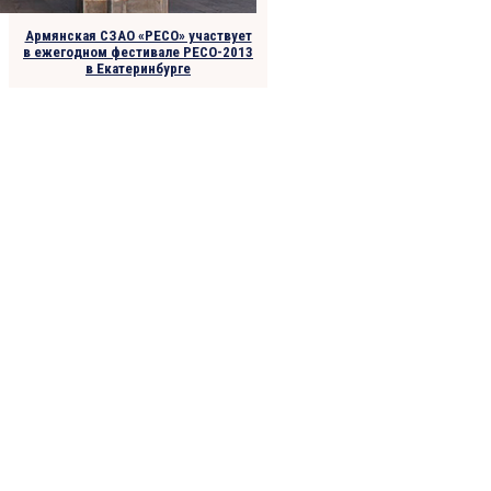
Армянская СЗАО «РЕСО» участвует
в ежегодном фестивале РЕСО-2013
в Екатеринбурге