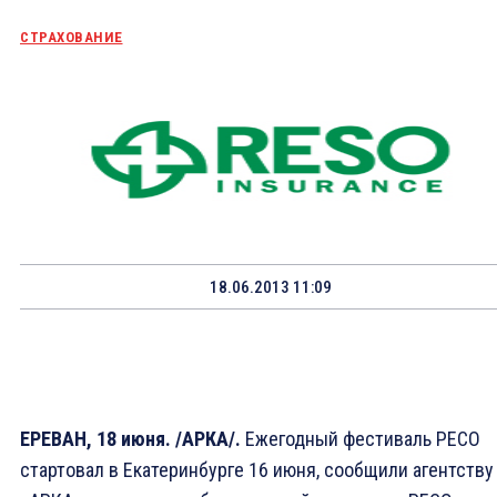
СТРАХОВАНИЕ
18.06.2013 11:09
ЕРЕВАН, 18 июня. /АРКА/.
Ежегодный фестиваль РЕСО
стартовал в Екатеринбурге 16 июня, сообщили агентству