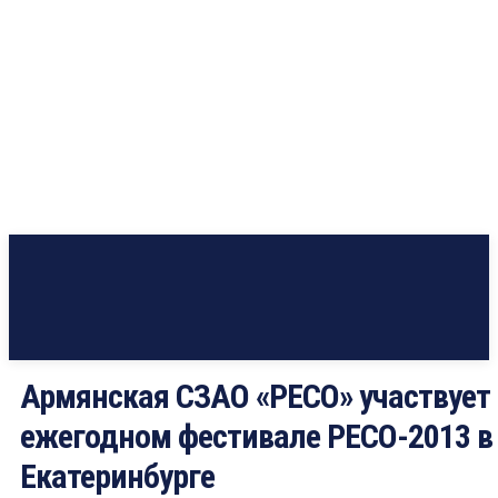
Армянская СЗАО «РЕСО» участвует 
ежегодном фестивале РЕСО-2013 в
Екатеринбурге