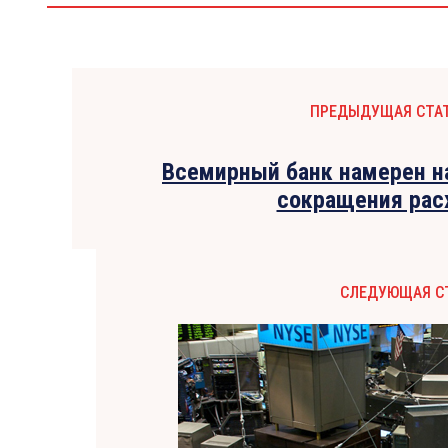
ПРЕДЫДУЩАЯ СТА
Всемирный банк намерен н
сокращения рас
СЛЕДУЮЩАЯ С