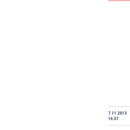
7.11.2013
16:37