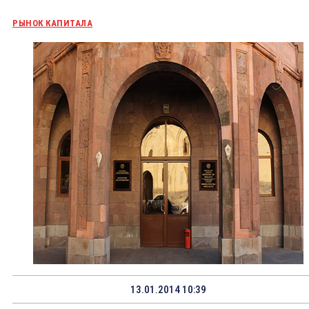
РЫНОК КАПИТАЛА
13.01.2014 10:39