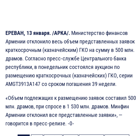
ЕРЕВАН, 13 января. /АРКА/.
Министерство финансов
Армении отклонило весь объем представленных заявок
краткосрочным (казначейским) ГКО на сумму в 500 млн.
драмов. Согласно пресс-службе Центрального банка
республики, в понедельник состоялся аукцион по
размещению краткосрочных (казначейских) ГКО, серии
AMGT3913A147 со сроком погашения 39 недели.
«Объем подлежащих к размещению заявок составил 500
млн. драмов, при спросе в 1 530 млн. драмов. Минфин
Армении отклонил все представленные заявки», —
говорится в пресс-релизе. -0-