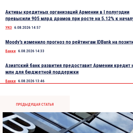
Активы кредитных организаций Армении в I полугодии
превысили 905 млрд драмов при росте на 5.12% к начал
УКО
6.08.2026 14:57
Moody’s изменило прогноз по рейтингам IDBank на пози
Банки
6.08.2026 14:33
Азиатский банк развития предоставит Армении кредит 
млн для бюджетной поддержки
Банки
6.08.2026 13:46
ПРЕДЫДУЩАЯ СТАТЬЯ