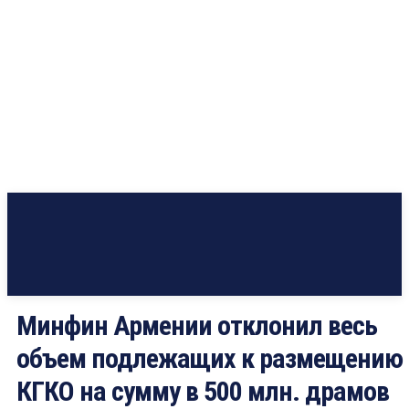
Минфин Армении отклонил весь
объем подлежащих к размещению
КГКО на сумму в 500 млн. драмов