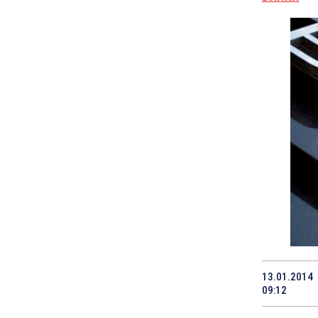
13.01.2014
09:12