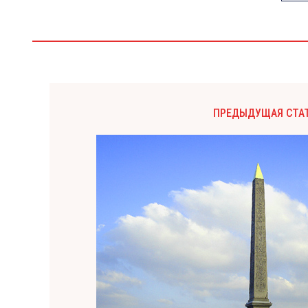
ПРЕДЫДУЩАЯ СТА