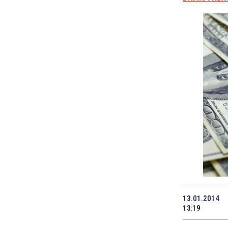
13.01.2014
13:19