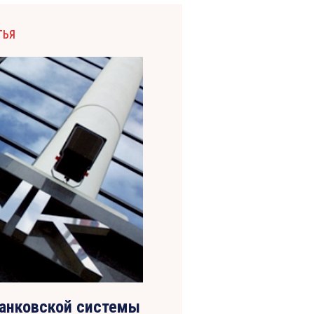
ТЬЯ
банковской системы