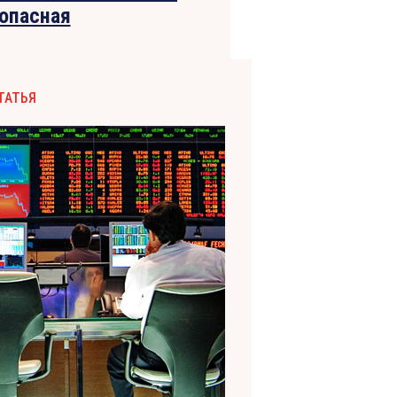
 опасная
ТАТЬЯ