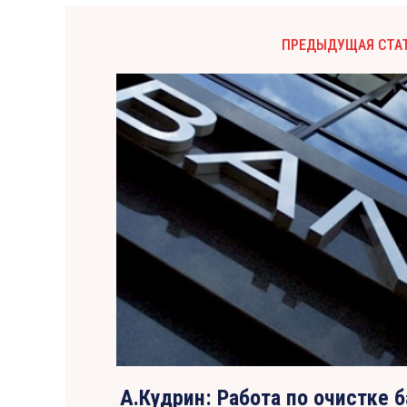
ПРЕДЫДУЩАЯ СТА
А.Кудрин: Работа по очистке 