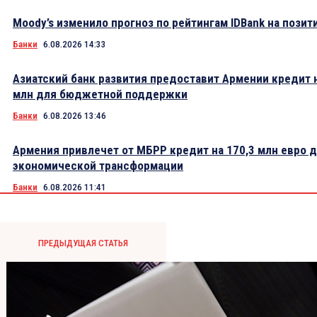
Moody’s изменило прогноз по рейтингам IDBank на пози
Банки
6.08.2026 14:33
Азиатский банк развития предоставит Армении кредит 
млн для бюджетной поддержки
Банки
6.08.2026 13:46
Армения привлечет от МБРР кредит на 170,3 млн евро 
экономической трансформации
Банки
6.08.2026 11:41
ПРЕДЫДУЩАЯ СТАТЬЯ