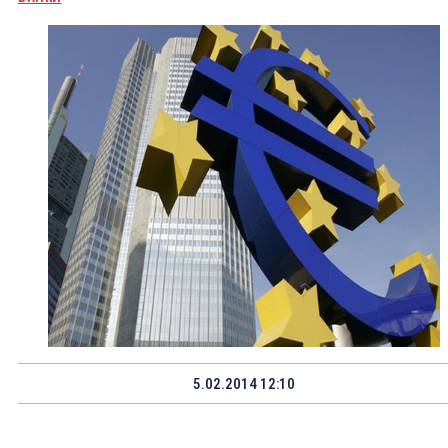
5.02.2014 12:10