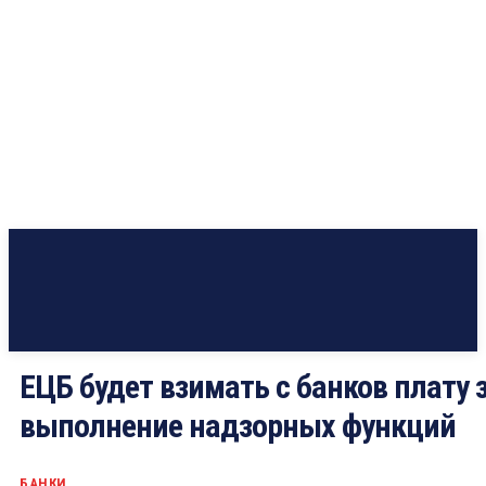
ЕЦБ будет взимать с банков плату 
выполнение надзорных функций
БАНКИ