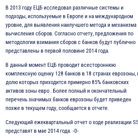
В 2013 году ЕЦБ исследовал различные системы и
подходы, используемые в Европе и на международном
уровне, для выявления наилучшего метода и механизма
вычисления сборов. Согласно отчету, предложения по
методологии взимания сборов с банков будут публично
представлены в первой половине 2014 года.
В данный момент ЕЦБ проводит всестороннюю
комплексную оценку 128 банков в 18 странах еврозоны, 
долю которых приходится примерно 85% банковских
активов зоны евро . Более полный и окончательный
перечень значимых банков еврозоны будет приведен
позже в текущем году, сообщается в отчете.
Следующий ежеквартальный отчет о ходе реализации S
представят в мае 2014 года. -0-