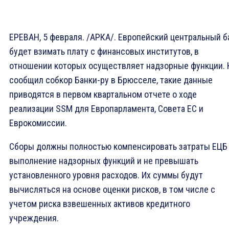
ЕРЕВАН, 5 февраля. /АРКА/. Европейский центральный б
будет взимать плату с финансовых институтов, в
отношении которых осуществляет надзорные функции. 
сообщил собкор Банки-ру в Брюсселе, такие данные
приводятся в первом квартальном отчете о ходе
реализации SSM для Европарламента, Совета ЕС и
Еврокомиссии.
Cборы должны полностью компенсировать затраты ЕЦБ
выполнение надзорных функций и не превышать
установленного уровня расходов. Их суммы будут
вычисляться на основе оценки рисков, в том числе с
учетом риска взвешенных активов кредитного
учреждения.