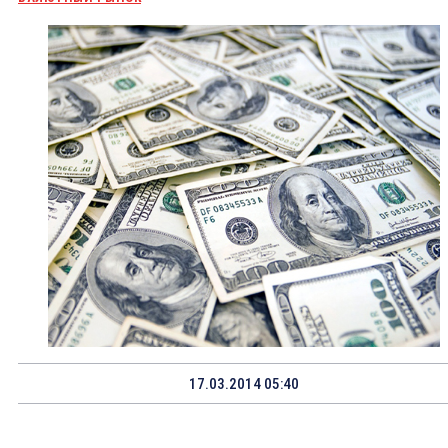
17.03.2014 05:40