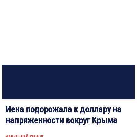
Иена подорожала к доллару на
напряженности вокруг Крыма
ВАЛЮТНЫЙ РЫНОК