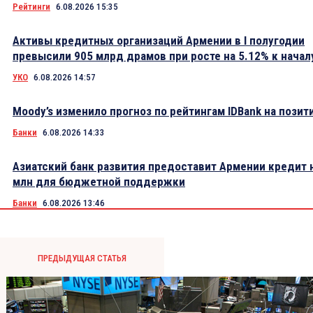
Рейтинги
6.08.2026 15:35
Активы кредитных организаций Армении в I полугодии
превысили 905 млрд драмов при росте на 5.12% к начал
УКО
6.08.2026 14:57
Moody’s изменило прогноз по рейтингам IDBank на пози
Банки
6.08.2026 14:33
Азиатский банк развития предоставит Армении кредит 
млн для бюджетной поддержки
Банки
6.08.2026 13:46
ПРЕДЫДУЩАЯ СТАТЬЯ