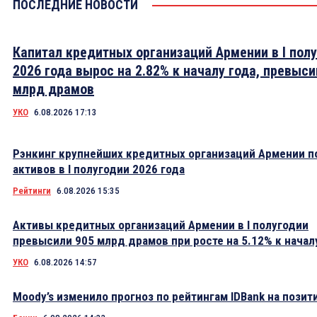
ПОСЛЕДНИЕ НОВОСТИ
Капитал кредитных организаций Армении в I пол
2026 года вырос на 2.82% к началу года, превыси
млрд драмов
УКО
6.08.2026 17:13
Рэнкинг крупнейших кредитных организаций Армении п
активов в I полугодии 2026 года
Рейтинги
6.08.2026 15:35
Активы кредитных организаций Армении в I полугодии
превысили 905 млрд драмов при росте на 5.12% к начал
УКО
6.08.2026 14:57
Moody’s изменило прогноз по рейтингам IDBank на пози