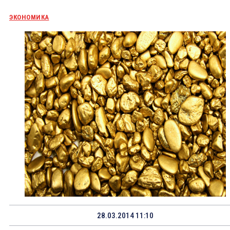
ЭКОНОМИКА
28.03.2014 11:10