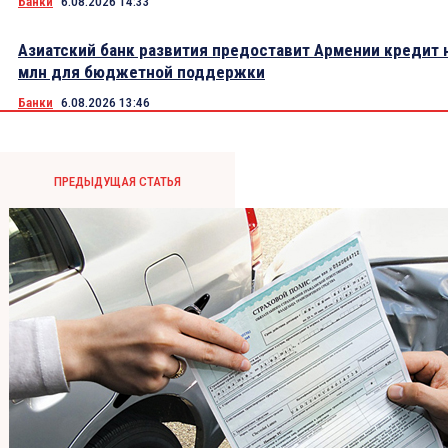
Банки
6.08.2026 14:33
Азиатский банк развития предоставит Армении кредит 
млн для бюджетной поддержки
Банки
6.08.2026 13:46
ПРЕДЫДУЩАЯ СТАТЬЯ