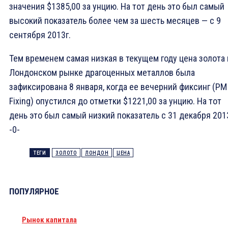
значения $1385,00 за унцию. На тот день это был самый
высокий показатель более чем за шесть месяцев — с 9
сентября 2013г.
Тем временем самая низкая в текущем году цена золота 
Лондонском рынке драгоценных металлов была
зафиксирована 8 января, когда ее вечерний фиксинг (PM
Fixing) опустился до отметки $1221,00 за унцию. На тот
день это был самый низкий показатель с 31 декабря 201
-0-
ТЕГИ
ЗОЛОТО
ЛОНДОН
ЦЕНА
ПОПУЛЯРНОЕ
Рынок капитала