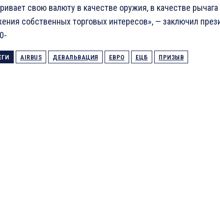
ривает свою валюту в качестве оружия, в качестве рычага
ения собственных торговых интересов», — заключил през
-0-
ЕГИ
AIRBUS
ДЕВАЛЬВАЦИЯ
ЕВРО
ЕЦБ
ПРИЗЫВ