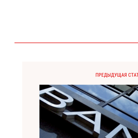
ПРЕДЫДУЩАЯ СТА