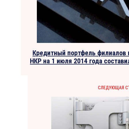
Кредитный портфель филиалов 
НКР на 1 июля 2014 года состави
СЛЕДУЮЩАЯ С