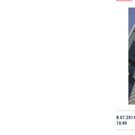
8.07.201
10:49