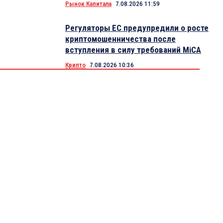
Рынок Капитала
7.08.2026 11:59
Регуляторы ЕС предупредили о росте
криптомошенничества после
вступления в силу требований MiCA
Крипто
7.08.2026 10:36