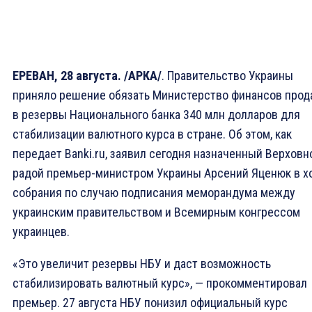
ЕРЕВАН, 28 августа. /АРКА/
. Правительство Украины
приняло решение обязать Министерство финансов прод
в резервы Национального банка 340 млн долларов для
стабилизации валютного курса в стране. Об этом, как
передает Banki.ru, заявил сегодня назначенный Верховн
радой премьер-министром Украины Арсений Яценюк в х
собрания по случаю подписания меморандума между
украинским правительством и Всемирным конгрессом
украинцев.
«Это увеличит резервы НБУ и даст возможность
стабилизировать валютный курс», — прокомментировал
премьер. 27 августа НБУ понизил официальный курс