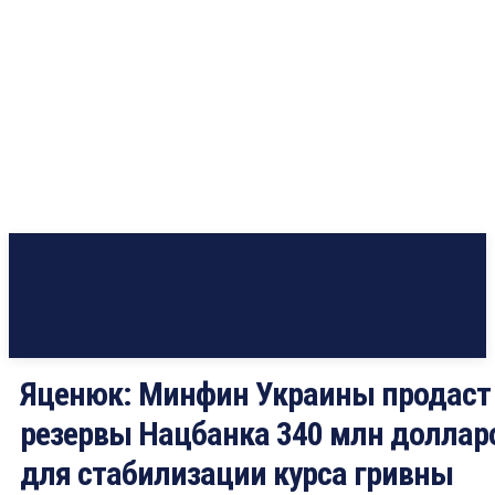
Яценюк: Минфин Украины продаст
резервы Нацбанка 340 млн доллар
для стабилизации курса гривны