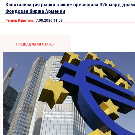
Капитализация рынка в июле превысила 426 млрд драм
Фондовая биржа Армении
Рынок Капитала
7.08.2026 11:59
ПРЕДЫДУЩАЯ СТАТЬЯ