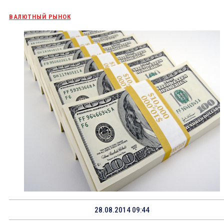
ВАЛЮТНЫЙ РЫНОК
28.08.2014 09:44