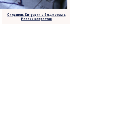
Силуанов: Ситуация с бюджетом в
России непростая