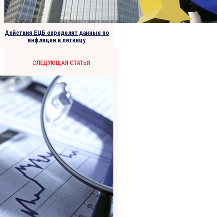
Действия ЕЦБ определят данные по
инфляции в пятницу
СЛЕДУЮЩАЯ СТАТЬЯ