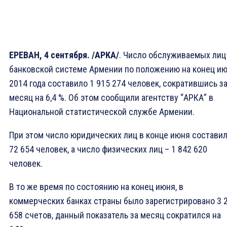
ЕРЕВАН, 4 сентября. /АРКА/
. Число обслуживаемых лиц
банковской системе Армении по положению на конец и
2014 года составило 1 915 274 человек, сократившись з
месяц на 6,4 %. Об этом сообщили агентству “АРКА” в
Национальной статистической службе Армении.
При этом число юридических лиц в конце июня состави
72 654 человек, а число физических лиц – 1 842 620
человек.
В то же время по состоянию на конец июня, в
коммерческих банках страны было зарегистрировано 3 
658 счетов, данный показатель за месяц сократился на