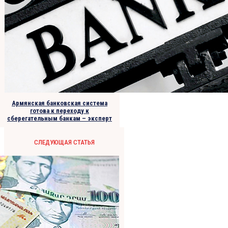
Армянская банковская система
готова к переходу к
сберегательным банкам – эксперт
СЛЕДУЮЩАЯ СТАТЬЯ