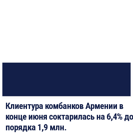
Клиентура комбанков Армении в
конце июня соктарилась на 6,4% д
порядка 1,9 млн.