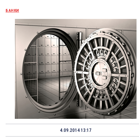
БАНКИ
4.09.2014 13:17