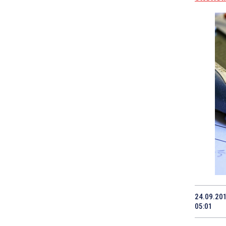
24.09.20
05:01