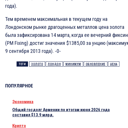
года).
Тем временем максимальная в текущем году на
Лондонском рынке драгоценных металлов цена золота
была зафиксирована 14 марта, когда ее вечерний фиксин
(PM Fixing) достиг значения $1385,00 за унцию (максиму
9 сентября 2013 года). -0-
ТЕГИ
ЗОЛОТО
ЛОНДОН
МИНИМУМ
ОБНОВЛЕНИЕ
ЦЕНА
ПОПУЛЯРНОЕ
Экономика
Общий госдолг Армении по итогам июня 2026 года
составил $13.9 млрд.
Крипто