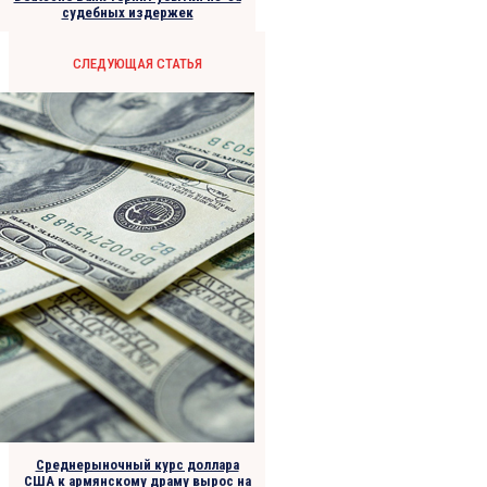
судебных издержек
СЛЕДУЮЩАЯ СТАТЬЯ
Среднерыночный курс доллара
США к армянскому драму вырос на