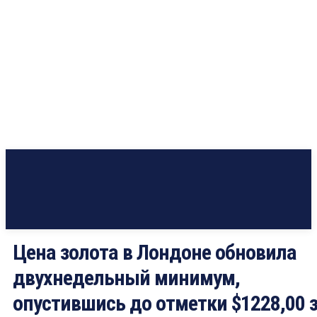
Цена золота в Лондоне обновила
двухнедельный минимум,
опустившись до отметки $1228,00 