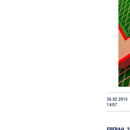
26.02.2015
14:07
ЕРЕВАН, 2