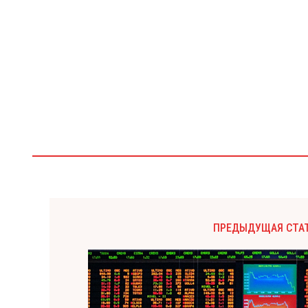
ПРЕДЫДУЩАЯ СТА