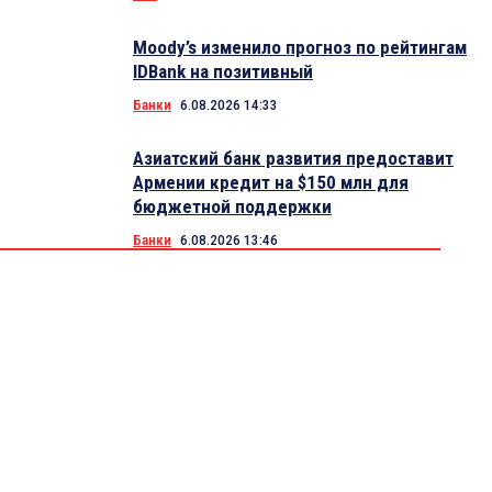
Moody’s изменило прогноз по рейтингам
IDBank на позитивный
Банки
6.08.2026 14:33
Азиатский банк развития предоставит
Армении кредит на $150 млн для
бюджетной поддержки
Банки
6.08.2026 13:46