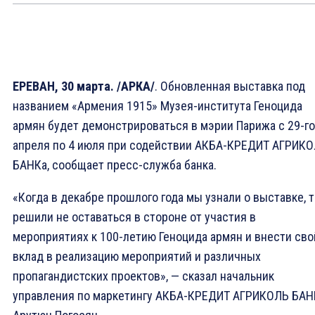
ЕРЕВАН, 30 марта. /АРКА/
. Обновленная выставка под
названием «Армения 1915» Музея-института Геноцида
армян будет демонстрироваться в мэрии Парижа с 29-го
апреля по 4 июля при содействии АКБА-КРЕДИТ АГРИК
БАНКа, сообщает пресс-служба банка.
«Когда в декабре прошлого года мы узнали о выставке, 
решили не оставаться в стороне от участия в
мероприятиях к 100-летию Геноцида армян и внести сво
вклад в реализацию мероприятий и различных
пропагандистских проектов», — сказал начальник
управления по маркетингу АКБА-КРЕДИТ АГРИКОЛЬ БАН