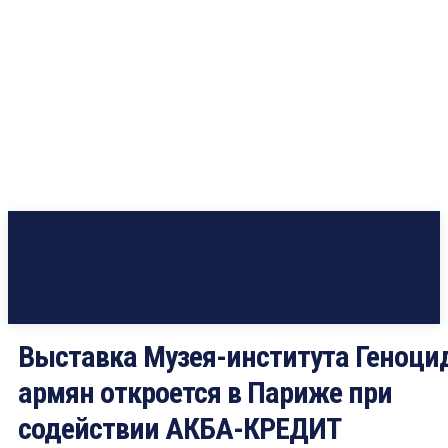
Выставка Музея-института Геноци
армян откроется в Париже при
содействии АКБА-КРЕДИТ