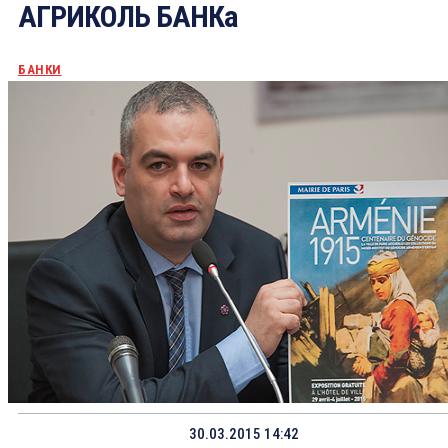
АГРИКОЛЬ БАНКа
БАНКИ
30.03.2015 14:42