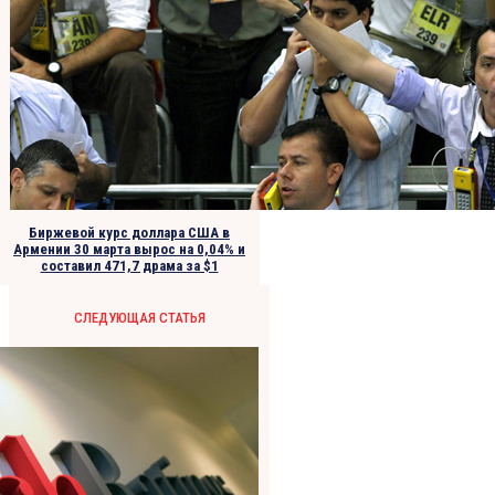
Биржевой курс доллара США в
Армении 30 марта вырос на 0,04% и
составил 471,7 драма за $1
СЛЕДУЮЩАЯ СТАТЬЯ