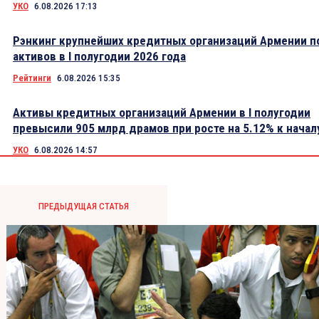
УКО
6.08.2026 17:13
Рэнкинг крупнейших кредитных организаций Армении п
активов в I полугодии 2026 года
Рейтинги
6.08.2026 15:35
Активы кредитных организаций Армении в I полугодии
превысили 905 млрд драмов при росте на 5.12% к начал
УКО
6.08.2026 14:57
ПРЕДЫДУЩАЯ СТАТЬЯ