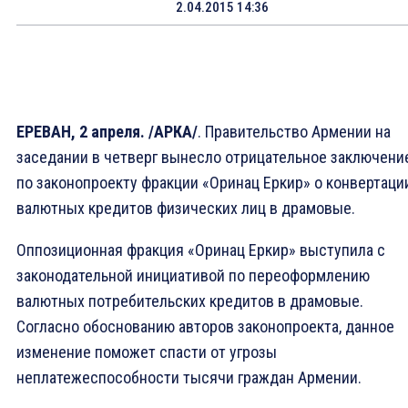
2.04.2015 14:36
ЕРЕВАН, 2 апреля. /АРКА/
. Правительство Армении на
заседании в четверг вынесло отрицательное заключени
по законопроекту фракции «Оринац Еркир» о конвертаци
валютных кредитов физических лиц в драмовые.
Оппозиционная фракция «Оринац Еркир» выступила с
законодательной инициативой по переоформлению
валютных потребительских кредитов в драмовые.
Согласно обоснованию авторов законопроекта, данное
изменение поможет спасти от угрозы
неплатежеспособности тысячи граждан Армении.