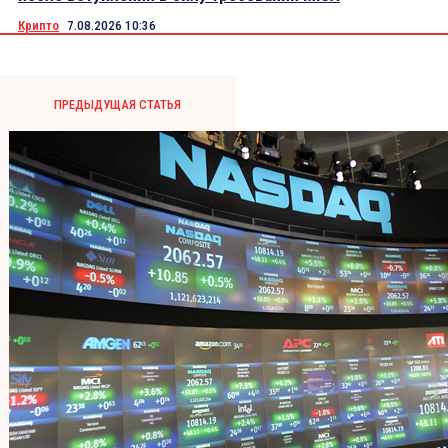
Крипто
7.08.2026 10:36
ПРЕДЫДУЩАЯ СТАТЬЯ