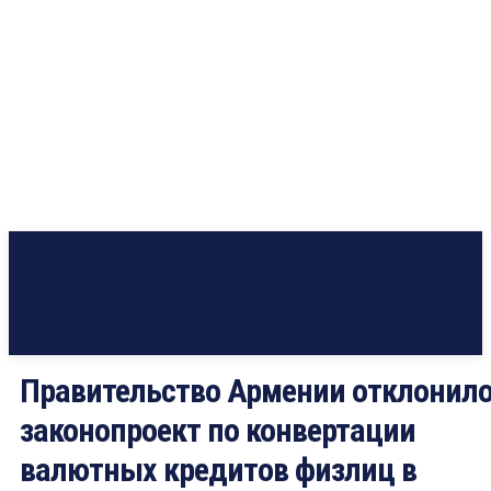
Правительство Армении отклонил
законопроект по конвертации
валютных кредитов физлиц в