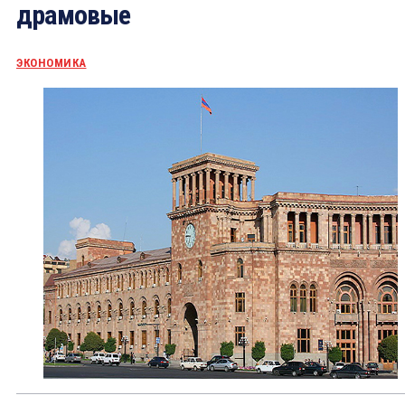
драмовые
ЭКОНОМИКА