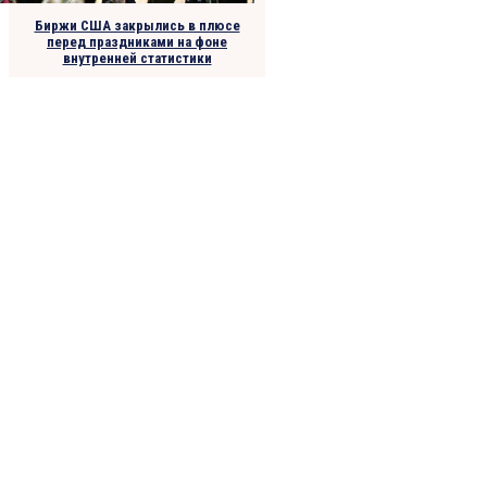
Биржи США закрылись в плюсе
перед праздниками на фоне
внутренней статистики