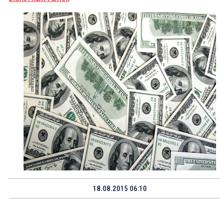
18.08.2015 06:10