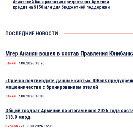
Азиатский банк развития предоставит Армении
кредит на $150 млн для бюджетной поддержки
ПОСЛЕДНИЕ НОВОСТИ
Мгер Ананян вошел в состав Правления Юнибанк
Банки
7.08.2026 18:26
«Срочно подтвердите данные карты»: IDBank предупре
мошенничестве с бронированием отелей
Банки
7.08.2026 16:38
Общий госдолг Армении по итогам июня 2026 года сост
$13.9 млрд.
Экономика
7.08.2026 15:31