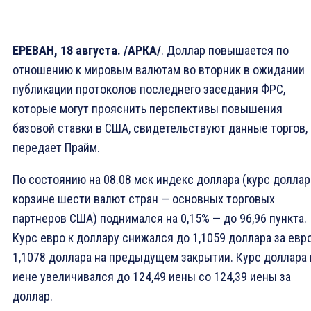
ЕРЕВАН, 18 августа. /АРКА/
. Доллар повышается по
отношению к мировым валютам во вторник в ожидании
публикации протоколов последнего заседания ФРС,
которые могут прояснить перспективы повышения
базовой ставки в США, свидетельствуют данные торгов,
передает Прайм.
По состоянию на 08.08 мск индекс доллара (курс доллар
корзине шести валют стран — основных торговых
партнеров США) поднимался на 0,15% — до 96,96 пункта.
Курс евро к доллару снижался до 1,1059 доллара за евр
1,1078 доллара на предыдущем закрытии. Курс доллара 
иене увеличивался до 124,49 иены со 124,39 иены за
доллар.