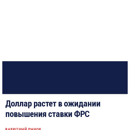
Доллар растет в ожидании
повышения ставки ФРС
ВАЛЮТНЫЙ РЫНОК