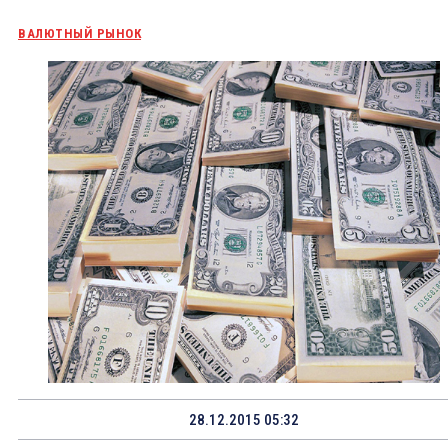
ВАЛЮТНЫЙ РЫНОК
28.12.2015 05:32