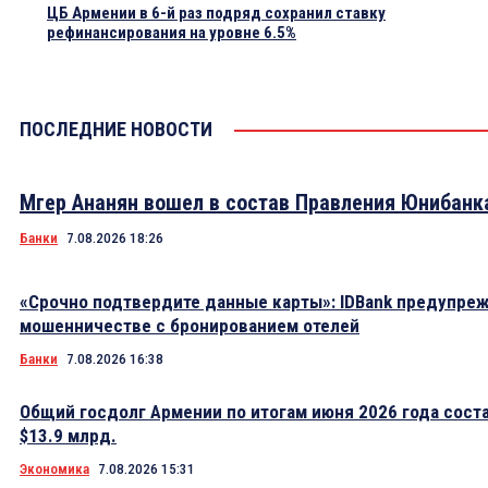
ЦБ Армении в 6-й раз подряд сохранил ставку
рефинансирования на уровне 6.5%
ПОСЛЕДНИЕ НОВОСТИ
Мгер Ананян вошел в состав Правления Юнибанк
Банки
7.08.2026 18:26
«Срочно подтвердите данные карты»: IDBank предупре
мошенничестве с бронированием отелей
Банки
7.08.2026 16:38
Общий госдолг Армении по итогам июня 2026 года сост
$13.9 млрд.
Экономика
7.08.2026 15:31