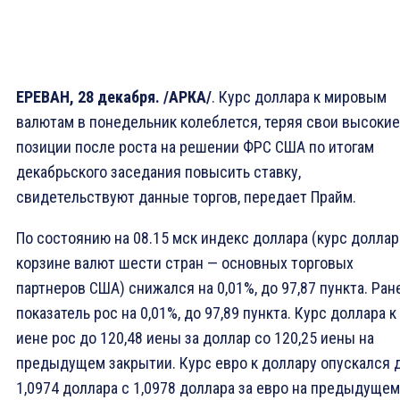
ЕРЕВАН, 28 декабря. /АРКА/
. Курс доллара к мировым
валютам в понедельник колеблется, теряя свои высокие
позиции после роста на решении ФРС США по итогам
декабрьского заседания повысить ставку,
свидетельствуют данные торгов, передает Прайм.
По состоянию на 08.15 мск индекс доллара (курс доллар
корзине валют шести стран — основных торговых
партнеров США) снижался на 0,01%, до 97,87 пункта. Ран
показатель рос на 0,01%, до 97,89 пункта. Курс доллара к
иене рос до 120,48 иены за доллар со 120,25 иены на
предыдущем закрытии. Курс евро к доллару опускался 
1,0974 доллара с 1,0978 доллара за евро на предыдущем