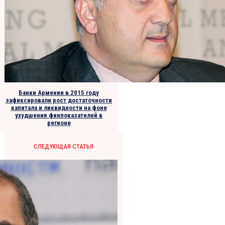
Банки Армении в 2015 году
зафиксировали рост достаточности
капитала и ликвидности на фоне
ухудшения финпоказателей в
регионе
СЛЕДУЮЩАЯ СТАТЬЯ