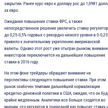
закрытии. Ранее курс евро к доллару рос до 1,0981 долл
за евро.
Ожидания повышения ставки ФРС, а также
непосредственное решение увеличить ставку регулято
до 0,25-0,5% годовых с рекордно низкого уровня в 0-0,25
привело к значительному укреплению американской
валюты. Однако этот рост уже отыгран рынком, внимани
инвесторов переключается на дальнейшее повышение
ставки в 2016 году.
На этом фоне трейдеры обращают внимание на
перспективы следующего повышение ставки. При этом
рынок озабочен темпами дальнейшей нормализации
кредитно-денежной политики в США, ожидая, что он буд
крайне медленным. Аналитики все больше сходятся во
мнении, что регулятор в очередной раз повысит ставку 