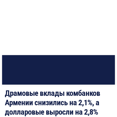
Драмовые вклады комбанков
Армении снизились на 2,1%, а
долларовые выросли на 2,8%