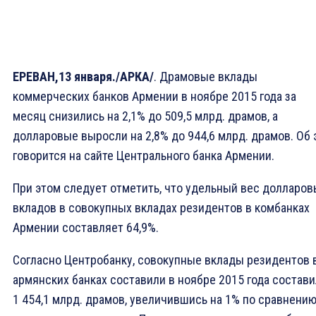
ЕРЕВАН,13 января./АРКА/
. Драмовые вклады
коммерческих банков Армении в ноябре 2015 года за
месяц снизились на 2,1% до 509,5 млрд. драмов, а
долларовые выросли на 2,8% до 944,6 млрд. драмов. Об 
говорится на сайте Центрального банка Армении.
При этом следует отметить, что удельный вес долларов
вкладов в совокупных вкладах резидентов в комбанках
Армении составляет 64,9%.
Согласно Центробанку, совокупные вклады резидентов 
армянских банках составили в ноябре 2015 года состав
1 454,1 млрд. драмов, увеличившись на 1% по сравнению