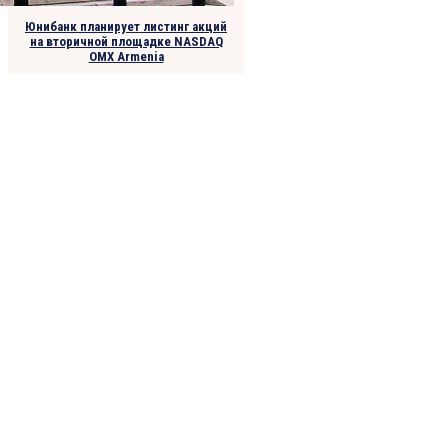
Юнибанк планирует листинг акций
на вторичной площадке NASDAQ
OMX Armenia