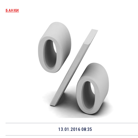
БАНКИ
13.01.2016 08:35