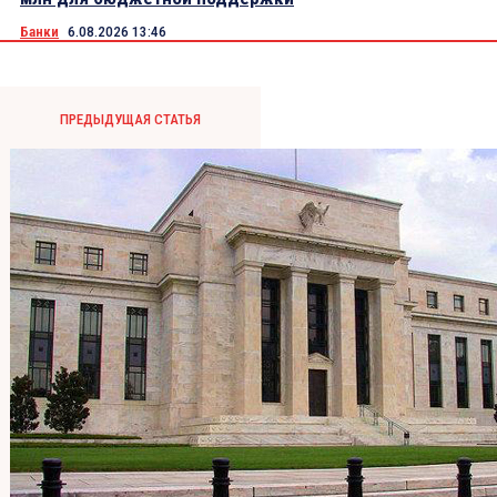
Банки
6.08.2026 13:46
ПРЕДЫДУЩАЯ СТАТЬЯ