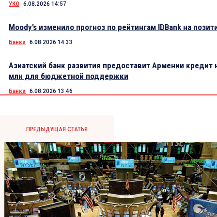
УКО
6.08.2026 14:57
Moody’s изменило прогноз по рейтингам IDBank на пози
Банки
6.08.2026 14:33
Азиатский банк развития предоставит Армении кредит 
млн для бюджетной поддержки
Банки
6.08.2026 13:46
ПРЕДЫДУЩАЯ СТАТЬЯ