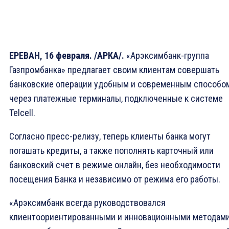
ЕРЕВАН, 16 февраля. /АРКА/.
«Арэксимбанк-группа
Газпромбанка» предлагает своим клиентам совершать
банковские операции удобным и современным способо
через платежные терминалы, подключенные к системе
Telcell.
Согласно пресс-релизу, теперь клиенты банка могут
погашать кредиты, а также пополнять карточный или
банковский счет в режиме онлайн, без необходимости
посещения Банка и независимо от режима его работы.
«Арэксимбанк всегда руководствовался
клиентоориентированными и инновационными методам