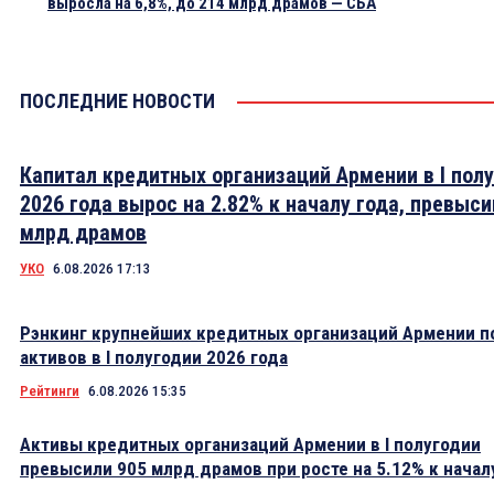
выросла на 6,8%, до 214 млрд драмов — СБА
ПОСЛЕДНИЕ НОВОСТИ
Капитал кредитных организаций Армении в I пол
2026 года вырос на 2.82% к началу года, превыси
млрд драмов
УКО
6.08.2026 17:13
Рэнкинг крупнейших кредитных организаций Армении п
активов в I полугодии 2026 года
Рейтинги
6.08.2026 15:35
Активы кредитных организаций Армении в I полугодии
превысили 905 млрд драмов при росте на 5.12% к начал