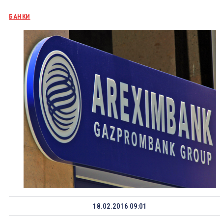
БАНКИ
18.02.2016 09:01