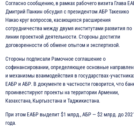
Согласно сообщению, в рамках рабочего визита Глава Е
Дмитрий Панкин обсудил с президентом АБР Такехико
Накао круг вопросов, касающихся расширения
сотрудничества между двумя институтами развития по
линии проектной деятельности. Стороны достигли
договоренности об обмене опытом и экспертизой.
Стороны подписали Рамочное соглашение о
софинансировании, определяющее основные направлен
и механизмы взаимодействия в государствах-участника
ЕАБР и АБР. В документе в частности говорится, что бан
проинвестируют проекты на территории Армении,
Казахстана, Кыргызстана и Таджикистана.
При этом ЕАБР выделит $1 млрд., АБР — $2 млрд. до 202
года.