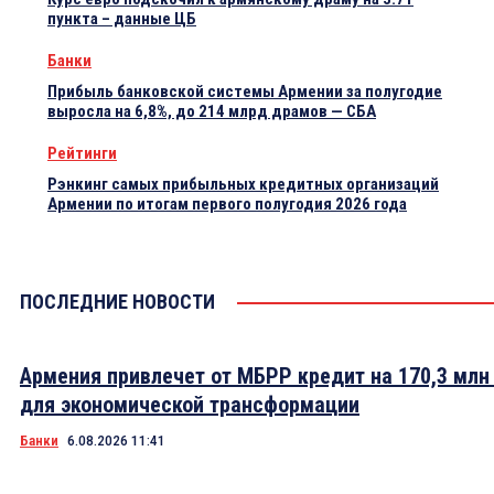
пункта – данные ЦБ
Банки
Прибыль банковской системы Армении за полугодие
выросла на 6,8%, до 214 млрд драмов — СБА
Рейтинги
Рэнкинг самых прибыльных кредитных организаций
Армении по итогам первого полугодия 2026 года
ПОСЛЕДНИЕ НОВОСТИ
Армения привлечет от МБРР кредит на 170,3 млн
для экономической трансформации
Банки
6.08.2026 11:41