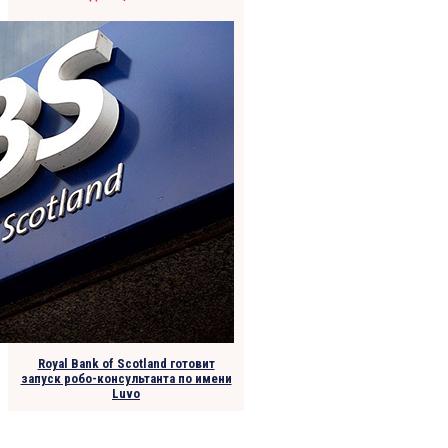
Royal Bank of Scotland готовит
запуск робо-консультанта по имени
Luvo