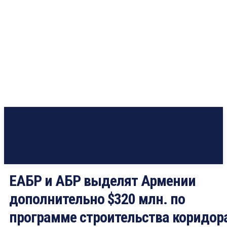
ЕАБР и АБР выделят Армении
дополнительно $320 млн. по
программе строительства коридор