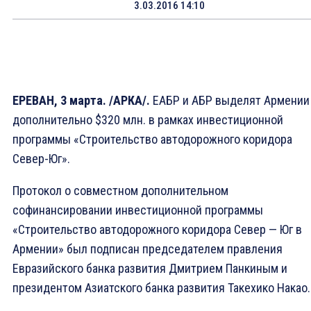
3.03.2016 14:10
ЕРЕВАН, 3 марта. /АРКА/.
ЕАБР и АБР выделят Армении
дополнительно $320 млн. в рамках инвестиционной
программы «Строительство автодорожного коридора
Север-Юг».
Протокол о совместном дополнительном
софинансировании инвестиционной программы
«Строительство автодорожного коридора Север — Юг в
Армении» был подписан председателем правления
Евразийского банка развития Дмитрием Панкиным и
президентом Азиатского банка развития Такехико Накао.