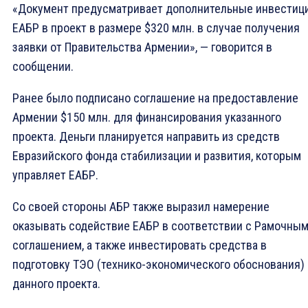
«Документ предусматривает дополнительные инвестиц
ЕАБР в проект в размере $320 млн. в случае получения
заявки от Правительства Армении», — говорится в
сообщении.
Ранее было подписано соглашение на предоставление
Армении $150 млн. для финансирования указанного
проекта. Деньги планируется направить из средств
Евразийского фонда стабилизации и развития, которым
управляет ЕАБР.
Со своей стороны АБР также выразил намерение
оказывать содействие ЕАБР в соответствии с Рамочны
соглашением, а также инвестировать средства в
подготовку ТЭО (технико-экономического обоснования)
данного проекта.