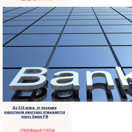
До $20 млрд. от продажи
наркотиков ежегодно отмываются
через банки РФ
СЛЕДУЮЩАЯ СТАТЬЯ