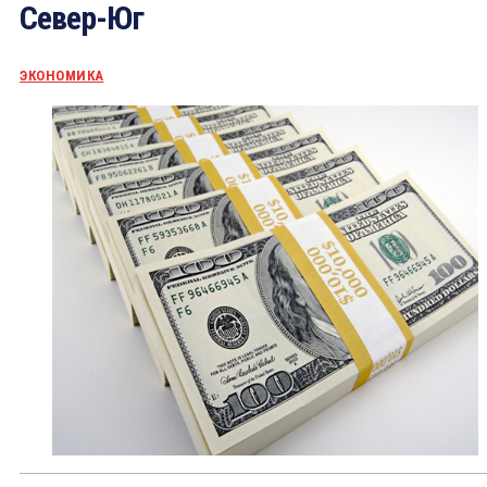
Север-Юг
ЭКОНОМИКА