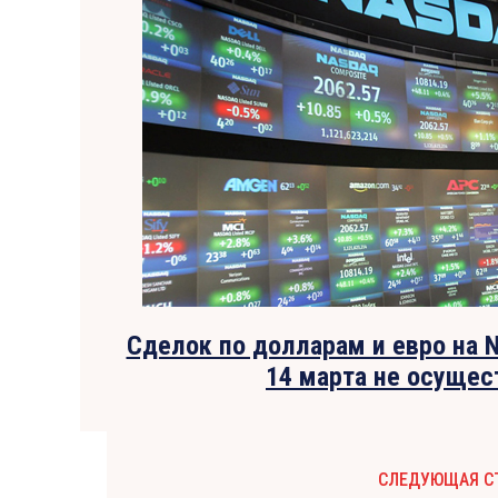
Сделок по долларам и евро на
14 марта не осуще
СЛЕДУЮЩАЯ С