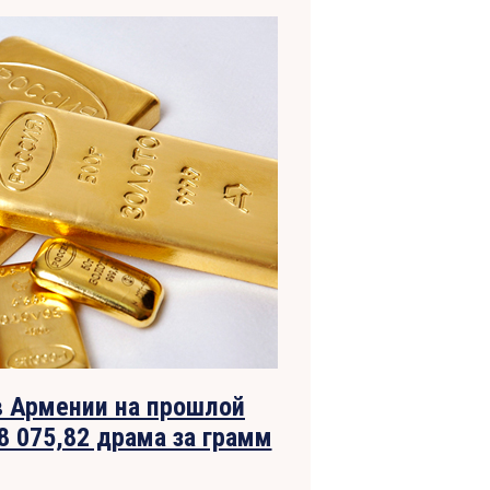
в Армении на прошлой
8 075,82 драма за грамм