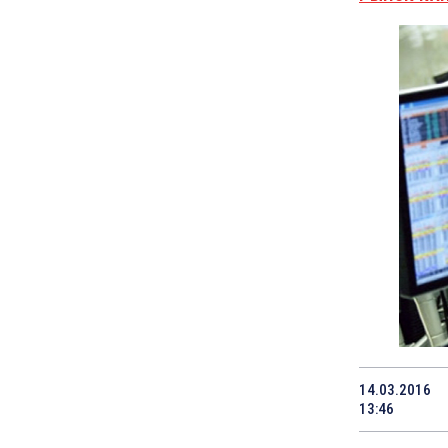
14.03.2016
13:46