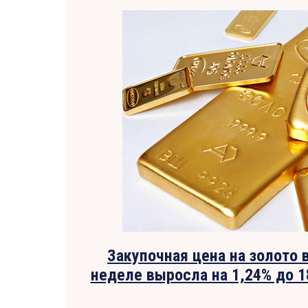
Закупочная цена на золото 
неделе выросла на 1,24% до 1