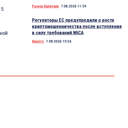
Рынок Капитала
7.08.2026 11:59
15
Регуляторы ЕС предупредили о росте
криптомошенничества после вступления
в силу требований MiCA
нной
Крипто
7.08.2026 10:36