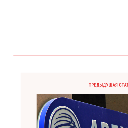
ПРЕДЫДУЩАЯ СТА