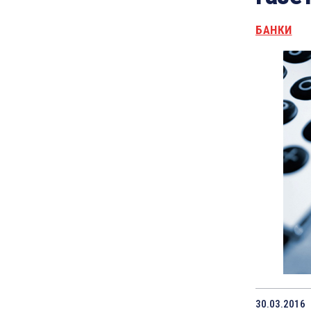
БАНКИ
30.03.2016