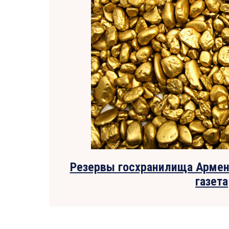
Резервы госхранилища Армен
газета