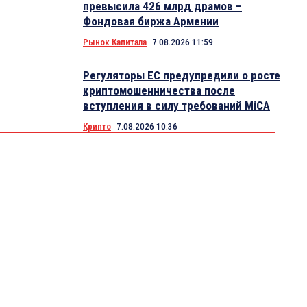
превысила 426 млрд драмов –
Фондовая биржа Армении
Рынок Капитала
7.08.2026 11:59
Регуляторы ЕС предупредили о росте
криптомошенничества после
вступления в силу требований MiCA
Крипто
7.08.2026 10:36