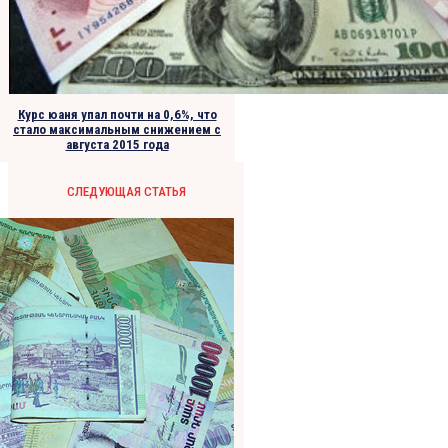
Курс юаня упал почти на 0,6%, что
стало максимальным снижением с
августа 2015 года
СЛЕДУЮЩАЯ СТАТЬЯ