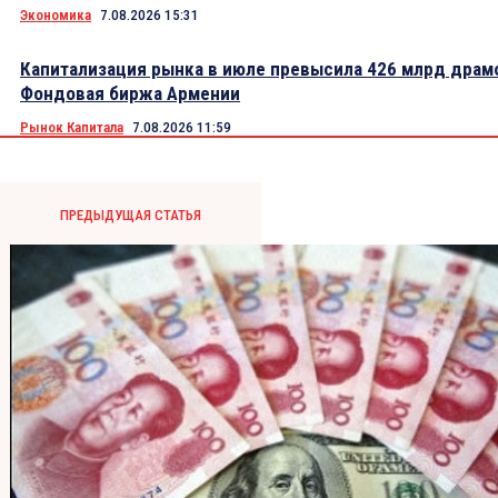
Экономика
7.08.2026 15:31
Капитализация рынка в июле превысила 426 млрд драм
Фондовая биржа Армении
Рынок Капитала
7.08.2026 11:59
ПРЕДЫДУЩАЯ СТАТЬЯ