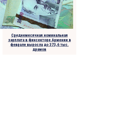
Среднемесячная номинальная
зарплата в финсекторе Армении в
феврале выросла до 373,6 тыс.
драмов