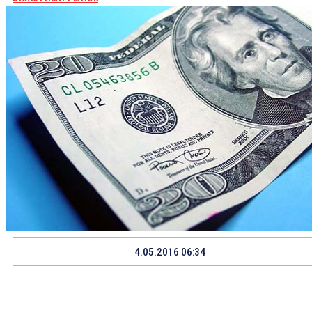
4.05.2016 06:34