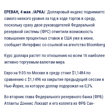
ЕРЕВАН, 4 мая. /АРКА/
. Долларовый индекс поднимаетс
самого низкого уровня за год в ходе торгов в среду,
поскольку сразу двое руководителей Федеральной
резервной системы (ФРС) отметили возможность
повышения процентных ставок в США уже в июне,
сообщает Интерфакс со ссылкой на агентство Bloomberg
Курс доллара растет по отношению ко всем 16 наиболее
активно торгуемым валютам мира.
Евро на 9:05 по Москве в среду стоил $1,1484 по
сравнению с $1,1496 на закрытие предыдущей сессии в
Нью-Йорке, за которую доллар подорожал на 0,3%.
Во вторник глава Федерального резервного банка (ФРБ)
Атланты Дэннис Локхарт и его коллега из ФРБ Сан-