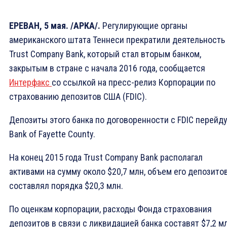
ЕРЕВАН, 5 мая. /АРКА/.
Регулирующие органы
американского штата Теннеси прекратили деятельность
Trust Company Bank, который стал вторым банком,
закрытым в стране с начала 2016 года, сообщается
Интерфакс
со ссылкой на пресс-релиз Корпорации по
страхованию депозитов США (FDIC).
Депозиты этого банка по договоренности с FDIC перейд
Bank of Fayette County.
На конец 2015 года Trust Company Bank располагал
активами на сумму около $20,7 млн, объем его депозито
составлял порядка $20,3 млн.
По оценкам корпорации, расходы Фонда страхования
депозитов в связи с ликвидацией банка составят $7,2 м