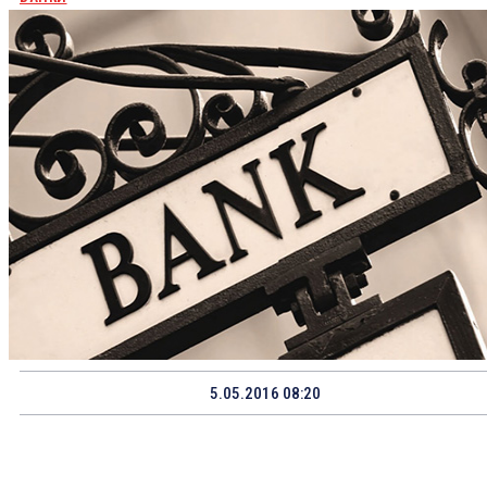
5.05.2016 08:20